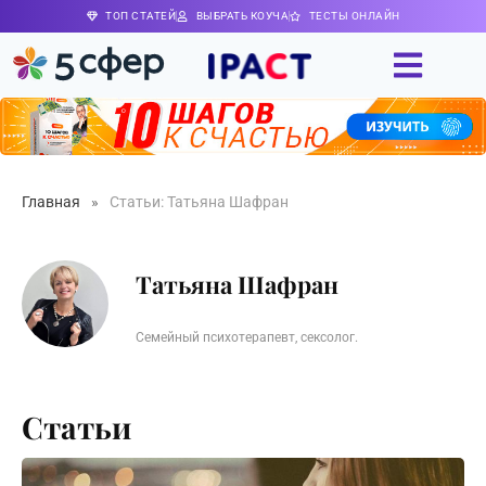
ТОП СТАТЕЙ
ВЫБРАТЬ КОУЧА
ТЕСТЫ ОНЛАЙН
Главная
»
Статьи: Татьяна Шафран
Татьяна Шафран
Семейный психотерапевт, сексолог.
Статьи