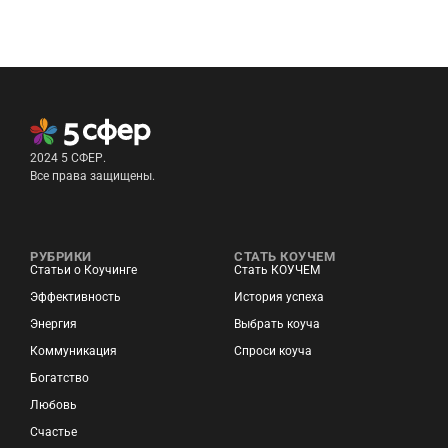
2024 5 СФЕР.
Все права защищены.
РУБРИКИ
СТАТЬ КОУЧЕМ
Статьи о Коучинге
Стать КОУЧЕМ
Эффективность
История успеха
Энергия
Выбрать коуча
Коммуникация
Спроси коуча
Богатство
Любовь
Счастье