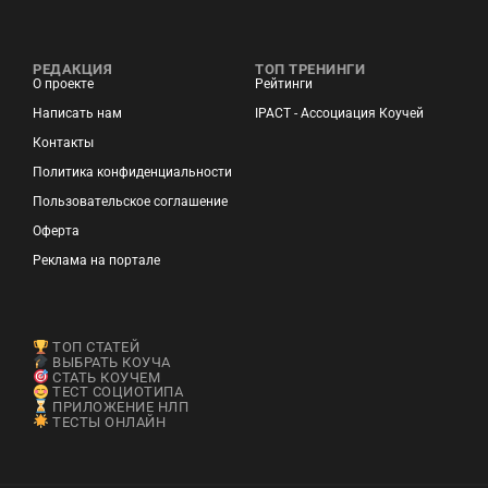
РЕДАКЦИЯ
ТОП ТРЕНИНГИ
О проекте
Рейтинги
Написать нам
IPACT - Ассоциация Коучей
Контакты
Политика конфиденциальности
Пользовательское соглашение
Оферта
Реклама на портале
ТОП СТАТЕЙ
ВЫБРАТЬ КОУЧА
СТАТЬ КОУЧЕМ
ТЕСТ СОЦИОТИПА
ПРИЛОЖЕНИЕ НЛП
ТЕСТЫ ОНЛАЙН