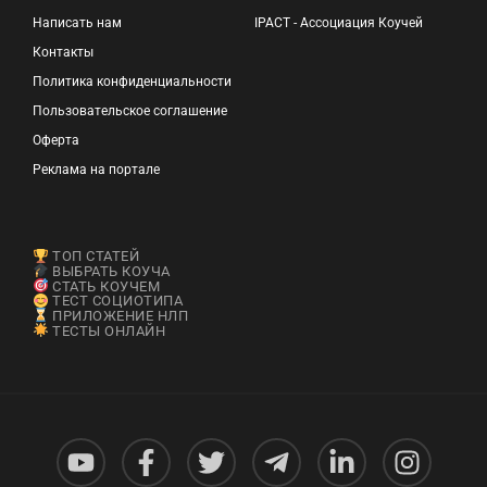
Написать нам
IPACT - Ассоциация Коучей
Контакты
Политика конфиденциальности
Пользовательское соглашение
Оферта
Реклама на портале
ТОП СТАТЕЙ
ВЫБРАТЬ КОУЧА
СТАТЬ КОУЧЕМ
ТЕСТ СОЦИОТИПА
ПРИЛОЖЕНИЕ НЛП
ТЕСТЫ ОНЛАЙН