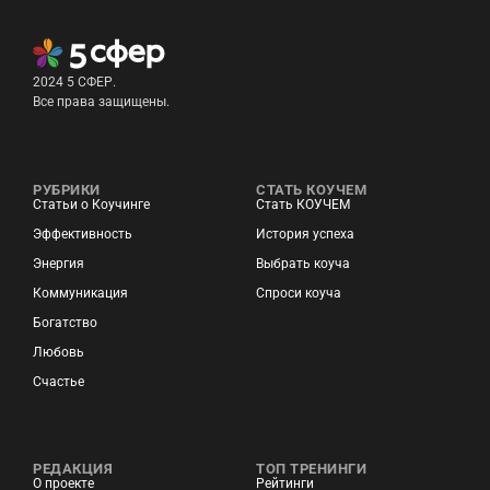
2024 5 СФЕР.
Все права защищены.
РУБРИКИ
СТАТЬ КОУЧЕМ
Статьи о Коучинге
Стать КОУЧЕМ
Эффективность
История успеха
Энергия
Выбрать коуча
Коммуникация
Спроси коуча
Богатство
Любовь
Счастье
РЕДАКЦИЯ
ТОП ТРЕНИНГИ
О проекте
Рейтинги