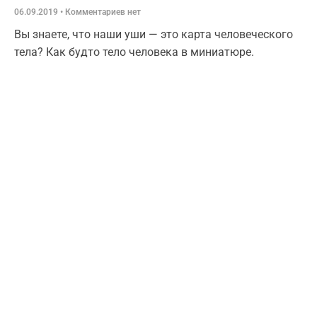
06.09.2019
Комментариев нет
Вы знаете, что наши уши — это карта человеческого
тела? Как будто тело человека в миниатюре.