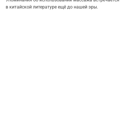
в китайской литературе ещё до нашей эры.