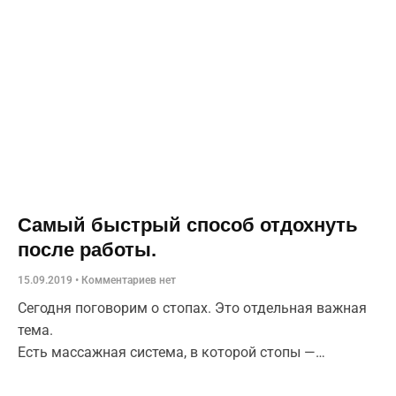
Самый быстрый способ отдохнуть
после работы.
15.09.2019
Комментариев нет
Сегодня поговорим о стопах. Это отдельная важная
тема.
Есть массажная система, в которой стопы —
основная и единственная рабочая поверхность.