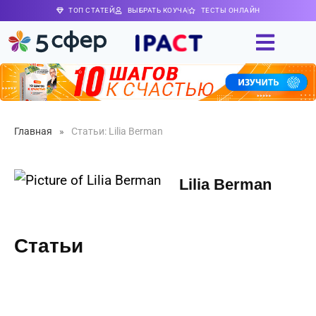
ТОП СТАТЕЙ
ВЫБРАТЬ КОУЧА
ТЕСТЫ ОНЛАЙН
Главная
»
Статьи: Lilia Berman
Lilia Berman
Статьи