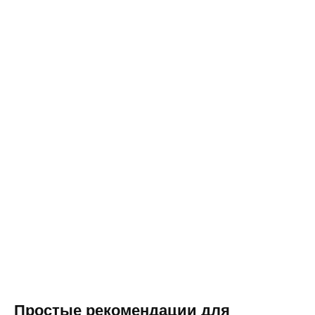
Простые рекомендации для