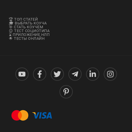
🏆 ТОП СТАТЕЙ
🎓 ВЫБРАТЬ КОУЧА
🎯 СТАТЬ КОУЧЕМ
😊 ТЕСТ СОЦИОТИПА
⌛ ПРИЛОЖЕНИЕ НЛП
🌟 ТЕСТЫ ОНЛАЙН