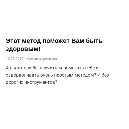
Этот метод поможет Вам быть
здоровым!
12.09.2019
Комментариев нет
А вы хотели бы научиться помогать себе и
оздоравливать очень простым методом? И без
дорогих инструментов?