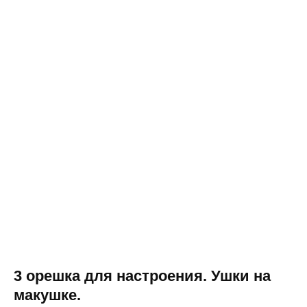
3 орешка для настроения. Ушки на
макушке.