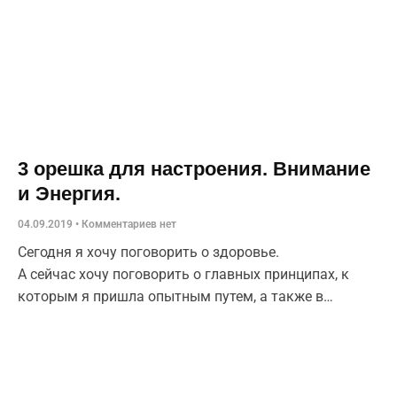
3 орешка для настроения. Внимание
и Энергия.
04.09.2019
Комментариев нет
Сегодня я хочу поговорить о здоровье.
А сейчас хочу поговорить о главных принципах, к
которым я пришла опытным путем, а также в
процессе обучения другим наукам.