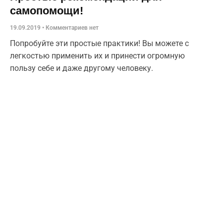
самопомощи!
19.09.2019
Комментариев нет
Попробуйте эти простые практики! Вы можете с
легкостью применить их и принести огромную
пользу себе и даже другому человеку.