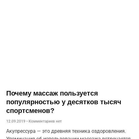
Почему массаж пользуется
популярностью у десятков тысяч
спортсменов?
12.09.2019
Комментариев нет
Акупрессура — это древняя техника оздоровления.
Упоминания об использовании массажа встречается