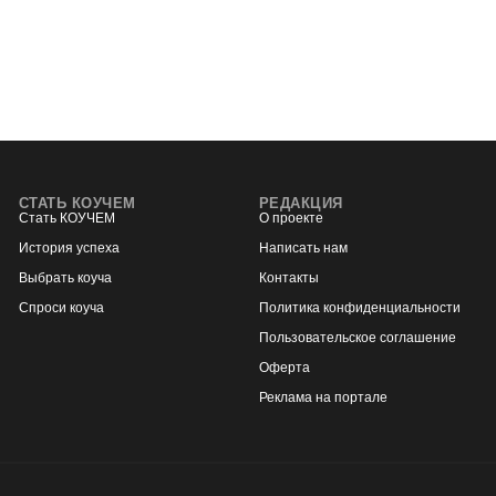
СТАТЬ КОУЧЕМ
РЕДАКЦИЯ
Стать КОУЧЕМ
О проекте
История успеха
Написать нам
Выбрать коуча
Контакты
Спроси коуча
Политика конфиденциальности
Пользовательское соглашение
Оферта
Реклама на портале