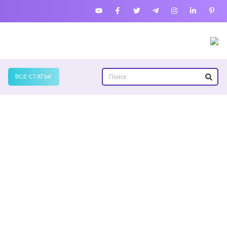
ВСЕ СТАТЬИ