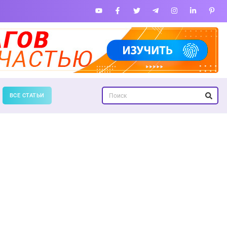
ВСЕ СТАТЬИ