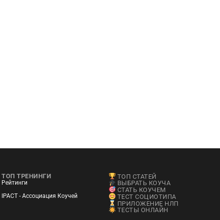
ТОП ТРЕНИНГИ
ТОП СТАТЕЙ
Рейтинги
ВЫБРАТЬ КОУЧА
СТАТЬ КОУЧЕМ
IPACT - Ассоциация Коучей
ТЕСТ СОЦИОТИПА
ПРИЛОЖЕНИЕ НЛП
ТЕСТЫ ОНЛАЙН