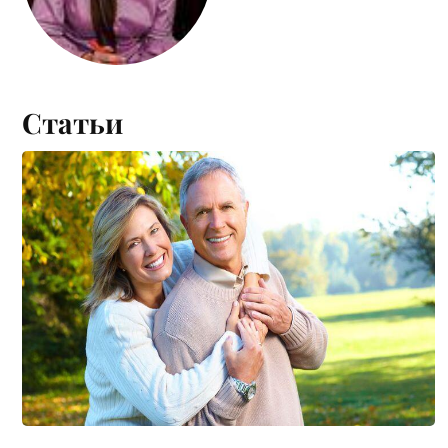
Статьи