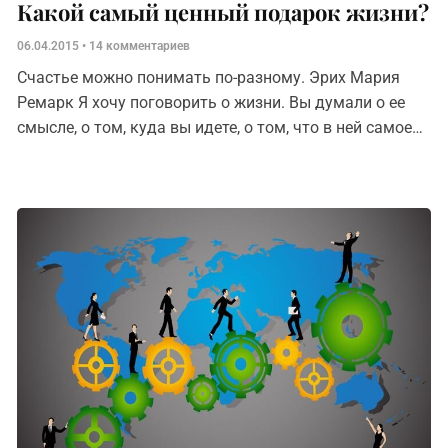
Какой самый ценный подарок жизни?
06.04.2015
14 комментариев
Счастье можно понимать по-разному. Эрих Мария
Ремарк Я хочу поговорить о жизни. Вы думали о ее
смысле, о том, куда вы идете, о том, что в ней самое
важное,