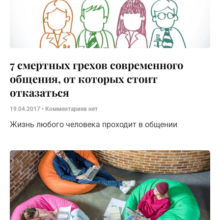
7 смертных грехов современного
общения, от которых стоит
отказаться
19.04.2017
Комментариев нет
Жизнь любого человека проходит в общении