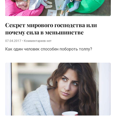
Секрет мирового господства или
почему сила в меньшинстве
07.04.2017
Комментариев нет
Как один человек способен побороть толпу?