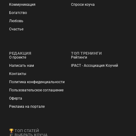
Коммуникация
Спроси коуча
Богатство
Любовь
Счастье
РЕДАКЦИЯ
ТОП ТРЕНИНГИ
О проекте
Рейтинги
Написать нам
IPACT - Ассоциация Коучей
Контакты
Политика конфиденциальности
Пользовательское соглашение
Оферта
Реклама на портале
ТОП СТАТЕЙ
ВЫБРАТЬ КОУЧА