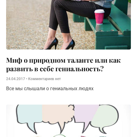
Миф о природном таланте или как
развить в себе гениальность?
24.04.2017
Комментариев нет
Все мы слышали о гениальных людях