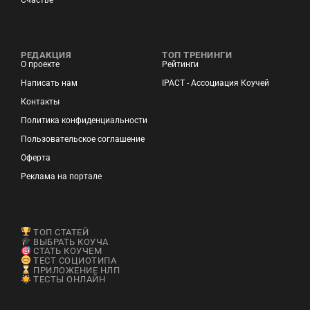
Счастье
РЕДАКЦИЯ
ТОП ТРЕНИНГИ
О проекте
Рейтинги
Написать нам
IPACT - Ассоциация Коучей
Контакты
Политика конфиденциальности
Пользовательское соглашение
Оферта
Реклама на портале
ТОП СТАТЕЙ
ВЫБРАТЬ КОУЧА
СТАТЬ КОУЧЕМ
ТЕСТ СОЦИОТИПА
ПРИЛОЖЕНИЕ НЛП
ТЕСТЫ ОНЛАЙН