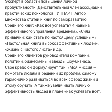
Эксперт в области повышения личной
продуктивности. Действительный член ассоциации
практических психологов ГИПНАРТ. Автор
множества статей и книг по саморазвитию.
Среди его книг: «Как все успевать? 4 навыка
эффективного управления временем», «Сила
привычки: как стать по настоящему успешным»,
«Настольная книга высокоэффективных людей»,
«Жизнь с чистого листа» и др.
Среди его клиентов руководители компаний,
политики, бизнесмены и звезды шоу-бизнеса.
Свое кредо он формулирует так: «Моя миссия —
помогать людям в решении их проблем, самому
гармонично развиваться во всех сферах жизни и
этому обучать. А также увеличивать личную
эффективность людей в плане «как успевать все“.