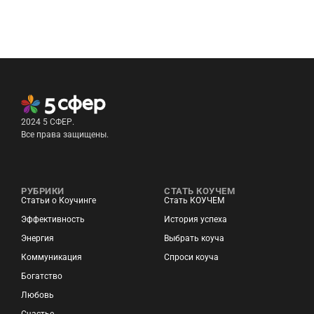
2024 5 СФЕР.
Все права защищены.
РУБРИКИ
СТАТЬ КОУЧЕМ
Статьи о Коучинге
Стать КОУЧЕМ
Эффективность
История успеха
Энергия
Выбрать коуча
Коммуникация
Спроси коуча
Богатство
Любовь