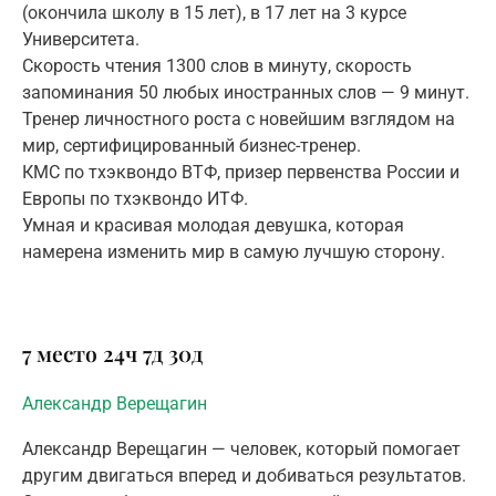
(окончила школу в 15 лет), в 17 лет на 3 курсе
Университета.
Скорость чтения 1300 слов в минуту, скорость
запоминания 50 любых иностранных слов — 9 минут.
Тренер личностного роста с новейшим взглядом на
мир, сертифицированный бизнес-тренер.
КМС по тхэквондо ВТФ, призер первенства России и
Европы по тхэквондо ИТФ.
Умная и красивая молодая девушка, которая
намерена изменить мир в самую лучшую сторону.
7 место
24ч
7д
30д
Александр Верещагин
Александр Верещагин — человек, который помогает
другим двигаться вперед и добиваться результатов.