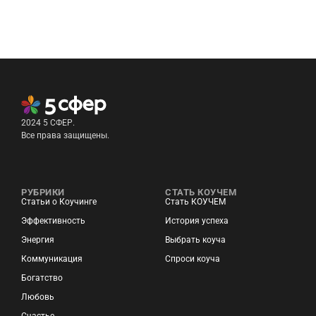
2024 5 СФЕР.
Все права защищены.
РУБРИКИ
СТАТЬ КОУЧЕМ
Статьи о Коучинге
Стать КОУЧЕМ
Эффективность
История успеха
Энергия
Выбрать коуча
Коммуникация
Спроси коуча
Богатство
Любовь