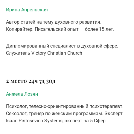
Ирина Апрельская
Автор статей на тему духовного развития.
Копирайтер. Писательский опыт — более 15 лет.
Дипломированный специалист в духовной сфере.
Служитель Victory Christian Church
2 место
24ч
7д
30д
Анжела Лозян
Психолог, телесно-ориентированный психотерапевт.
Сексолог, тренер по женским программам. Эксперт
Isaac Pintosevich Systems, эксперт на 5 Сфер.