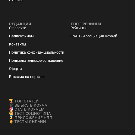
Счастье
РЕДАКЦИЯ
ТОП ТРЕНИНГИ
О проекте
Рейтинги
Написать нам
IPACT - Ассоциация Коучей
Контакты
Политика конфиденциальности
Пользовательское соглашение
Оферта
Реклама на портале
ТОП СТАТЕЙ
ВЫБРАТЬ КОУЧА
СТАТЬ КОУЧЕМ
ТЕСТ СОЦИОТИПА
ПРИЛОЖЕНИЕ НЛП
ТЕСТЫ ОНЛАЙН