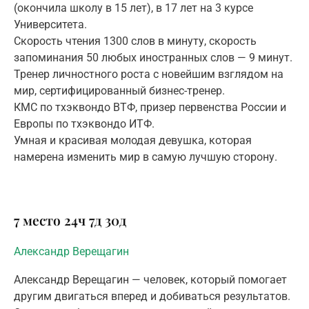
(окончила школу в 15 лет), в 17 лет на 3 курсе
Университета.
Скорость чтения 1300 слов в минуту, скорость
запоминания 50 любых иностранных слов — 9 минут.
Тренер личностного роста с новейшим взглядом на
мир, сертифицированный бизнес-тренер.
КМС по тхэквондо ВТФ, призер первенства России и
Европы по тхэквондо ИТФ.
Умная и красивая молодая девушка, которая
намерена изменить мир в самую лучшую сторону.
7 место
24ч
7д
30д
Александр Верещагин
Александр Верещагин — человек, который помогает
другим двигаться вперед и добиваться результатов.