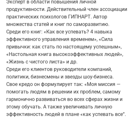
Эксперт в области повышения личной
продуктивности. Действительный член ассоциации
практических психологов ГИПНАРТ. Автор
множества статей и книг по саморазвитию.
Среди его книг: «Как все успевать? 4 навыка
эффективного управления временем», «Сила
привычки: как стать по настоящему успешным»,
«Настольная книга высокоэффективных людей»,
«Жизнь с чистого листа» и др.
Среди его клиентов руководители компаний,
политики, бизнесмены и звезды шоу-бизнеса.
Свое кредо он формулирует так: «Моя миссия —
помогать людям в решении их проблем, самому
гармонично развиваться во всех сферах жизни и
этому обучать. А также увеличивать личную
эффективность людей в плане «как успевать все“.