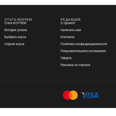
СТАТЬ КОУЧЕМ
РЕДАКЦИЯ
Стать КОУЧЕМ
О проекте
История успеха
Написать нам
Выбрать коуча
Контакты
Спроси коуча
Политика конфиденциальности
Пользовательское соглашение
Оферта
Реклама на портале