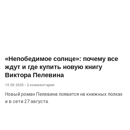
«Непобедимое солнце»: почему все
ждут и где купить новую книгу
Виктора Пелевина
19.08.2020
2 комментария
Новый роман Пелевина появится на книжных полках
и в сети 27 августа.