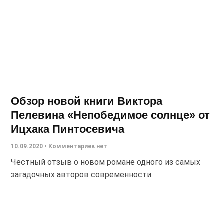
Обзор новой книги Виктора
Пелевина «Непобедимое солнце» от
Ицхака Пинтосевича
10.09.2020
Комментариев нет
Честный отзыв о новом романе одного из самых
загадочных авторов современности.