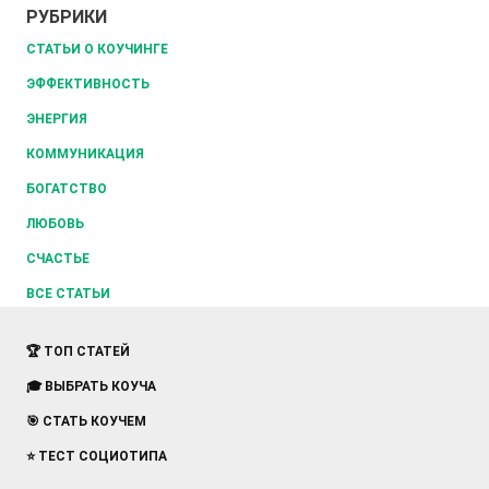
РУБРИКИ
СТАТЬИ О КОУЧИНГЕ
ЭФФЕКТИВНОСТЬ
ЭНЕРГИЯ
КОММУНИКАЦИЯ
БОГАТСТВО
ЛЮБОВЬ
СЧАСТЬЕ
ВСЕ СТАТЬИ
🏆 ТОП СТАТЕЙ
🎓 ВЫБРАТЬ КОУЧА
🎯 СТАТЬ КОУЧЕМ
⭐ ТЕСТ СОЦИОТИПА