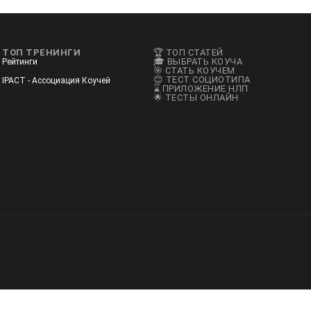
ТОП ТРЕНИНГИ
🏆 ТОП СТАТЕЙ
🎓 ВЫБРАТЬ КОУЧА
Рейтинги
🎯 СТАТЬ КОУЧЕМ
😊 ТЕСТ СОЦИОТИПА
IPACT - Ассоциация Коучей
⌛ ПРИЛОЖЕНИЕ НЛП
🌟 ТЕСТЫ ОНЛАЙН