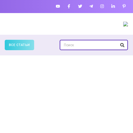
ВСЕ СТАТЬИ