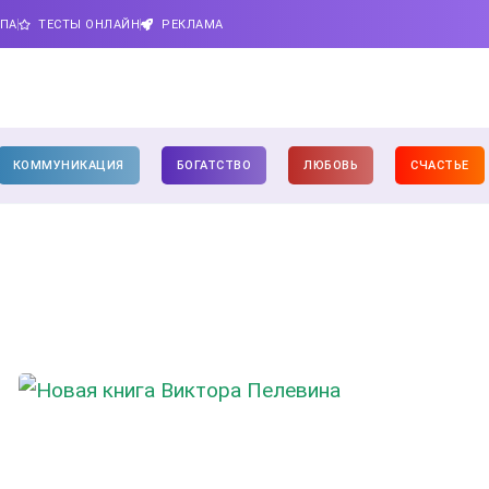
ИПА
ТЕСТЫ ОНЛАЙН
РЕКЛАМА
КОММУНИКАЦИЯ
БОГАТСТВО
ЛЮБОВЬ
СЧАСТЬЕ