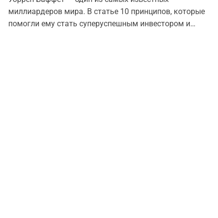
миллиардеров мира. В статье 10 принципов, которые
помогли ему стать суперуспешным инвестором и
влиятельным человеком.