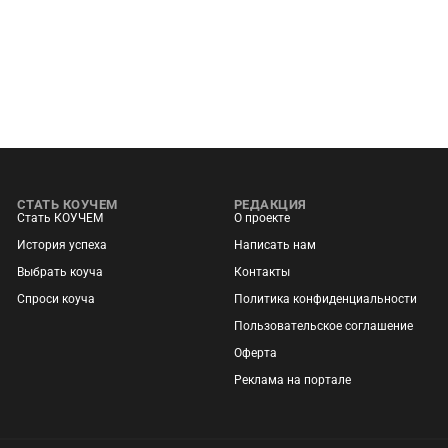
СТАТЬ КОУЧЕМ
РЕДАКЦИЯ
Стать КОУЧЕМ
О проекте
История успеха
Написать нам
Выбрать коуча
Контакты
Спроси коуча
Политика конфиденциальности
Пользовательское соглашение
Оферта
Реклама на портале