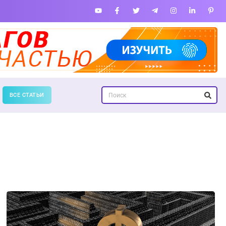
ВСЕ СТАТЬИ