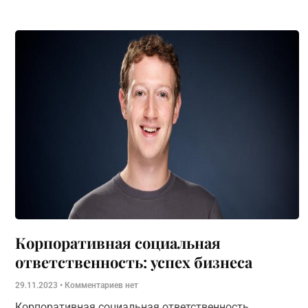
Корпоративная социальная
ответственность: успех бизнеса
29.11.2023
Комментариев нет
Корпоративная социальная ответственность