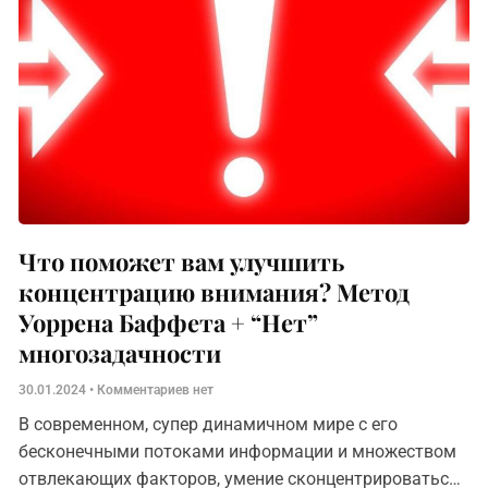
Что поможет вам улучшить
концентрацию внимания? Метод
Уоррена Баффета + “Нет”
многозадачности
30.01.2024
Комментариев нет
В современном, супер динамичном мире с его
бесконечными потоками информации и множеством
отвлекающих факторов, умение сконцентрироваться