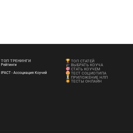
ТОП ТРЕНИНГИ
ТОП СТАТЕЙ
Рейтинги
ВЫБРАТЬ КОУЧА
СТАТЬ КОУЧЕМ
IPACT - Ассоциация Коучей
ТЕСТ СОЦИОТИПА
ПРИЛОЖЕНИЕ НЛП
ТЕСТЫ ОНЛАЙН