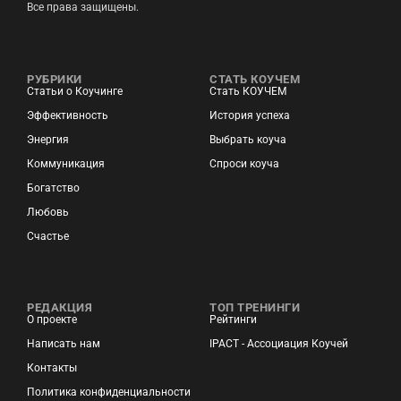
Все права защищены.
РУБРИКИ
СТАТЬ КОУЧЕМ
Статьи о Коучинге
Стать КОУЧЕМ
Эффективность
История успеха
Энергия
Выбрать коуча
Коммуникация
Спроси коуча
Богатство
Любовь
Счастье
РЕДАКЦИЯ
ТОП ТРЕНИНГИ
О проекте
Рейтинги
Написать нам
IPACT - Ассоциация Коучей
Контакты
Политика конфиденциальности