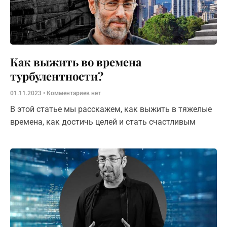
Как выжить во времена
турбулентности?
01.11.2023
Комментариев нет
В этой статье мы расскажем, как выжить в тяжелые
времена, как достичь целей и стать счастливым