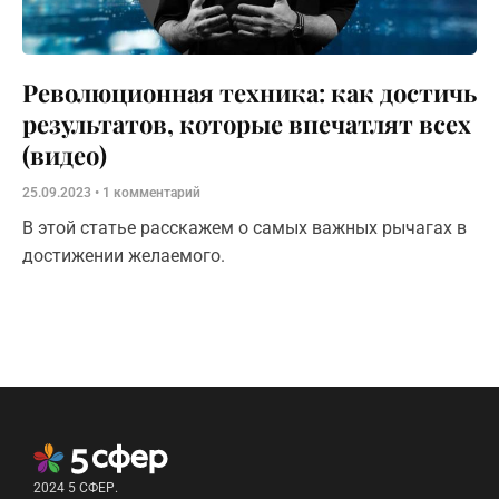
Революционная техника: как достичь
результатов, которые впечатлят всех
(видео)
25.09.2023
1 комментарий
В этой статье расскажем о самых важных рычагах в
достижении желаемого.
2024 5 СФЕР.