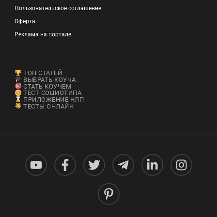
Пользовательское соглашение
Оферта
Реклама на портале
ТОП СТАТЕЙ
ВЫБРАТЬ КОУЧА
СТАТЬ КОУЧЕМ
ТЕСТ СОЦИОТИПА
ПРИЛОЖЕНИЕ НЛП
ТЕСТЫ ОНЛАЙН