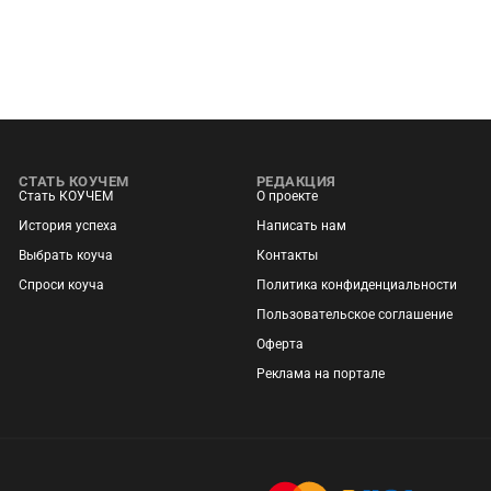
СТАТЬ КОУЧЕМ
РЕДАКЦИЯ
Стать КОУЧЕМ
О проекте
История успеха
Написать нам
Выбрать коуча
Контакты
Спроси коуча
Политика конфиденциальности
Пользовательское соглашение
Оферта
Реклама на портале