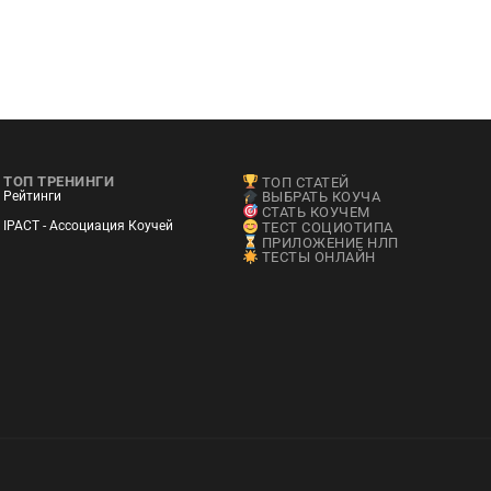
ТОП ТРЕНИНГИ
ТОП СТАТЕЙ
Рейтинги
ВЫБРАТЬ КОУЧА
СТАТЬ КОУЧЕМ
IPACT - Ассоциация Коучей
ТЕСТ СОЦИОТИПА
ПРИЛОЖЕНИЕ НЛП
ТЕСТЫ ОНЛАЙН