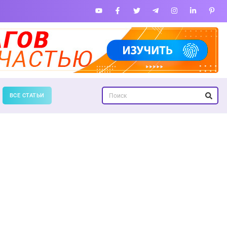
ВСЕ СТАТЬИ