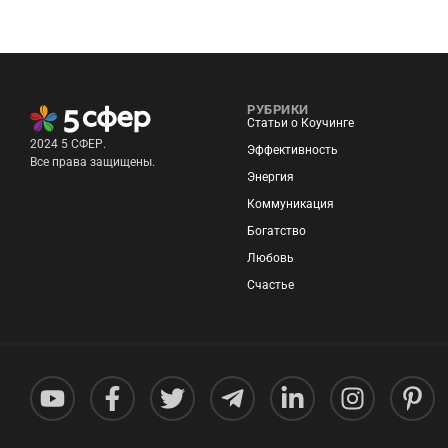
РУБРИКИ
Статьи о Коучинге
2024 5 СФЕР.
Эффективность
Все права защищены.
Энергия
Коммуникация
Богатство
Любовь
Счастье