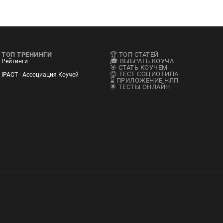
ТОП ТРЕНИНГИ
🏆 ТОП СТАТЕЙ
🎓 ВЫБРАТЬ КОУЧА
Рейтинги
🎯 СТАТЬ КОУЧЕМ
😊 ТЕСТ СОЦИОТИПА
IPACT - Ассоциация Коучей
⌛ ПРИЛОЖЕНИЕ НЛП
🌟 ТЕСТЫ ОНЛАЙН