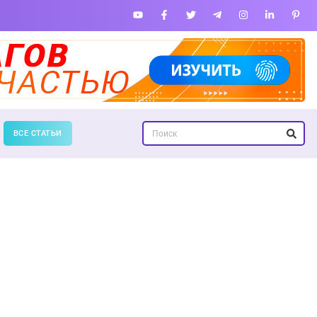
ВСЕ СТАТЬИ