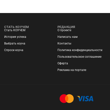
СТАТЬ КОУЧЕМ
РЕДАКЦИЯ
Стать КОУЧЕМ
О проекте
История успеха
Написать нам
Выбрать коуча
Контакты
Спроси коуча
Политика конфиденциальности
Пользовательское соглашение
Оферта
Реклама на портале