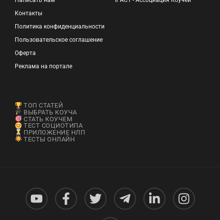
Контакты
Политика конфиденциальности
Пользовательское соглашение
Оферта
Реклама на портале
ТОП СТАТЕЙ
ВЫБРАТЬ КОУЧА
СТАТЬ КОУЧЕМ
ТЕСТ СОЦИОТИПА
ПРИЛОЖЕНИЕ НЛП
ТЕСТЫ ОНЛАЙН