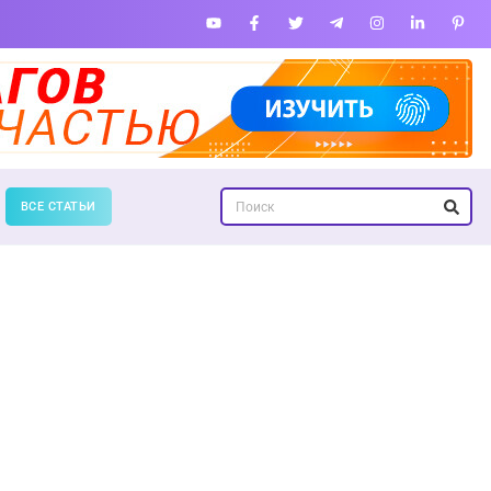
ВСЕ СТАТЬИ