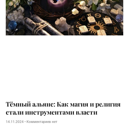
Тёмный альянс: Как магия и религия
стали инструментами власти
14.11.2024
Комментариев нет