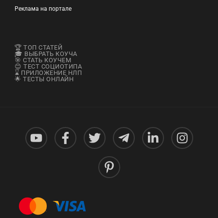
Реклама на портале
🏆 ТОП СТАТЕЙ
🎓 ВЫБРАТЬ КОУЧА
🎯 СТАТЬ КОУЧЕМ
😊 ТЕСТ СОЦИОТИПА
⌛ ПРИЛОЖЕНИЕ НЛП
🌟 ТЕСТЫ ОНЛАЙН