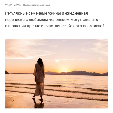
25.01.2024
Комментариев нет
Регулярные семейные ужины и ежедневная
переписка с любимым человеком могут сделать
отношения крепче и счастливее! Как это возможно?
Давайте разберемся в том, что такое семейные