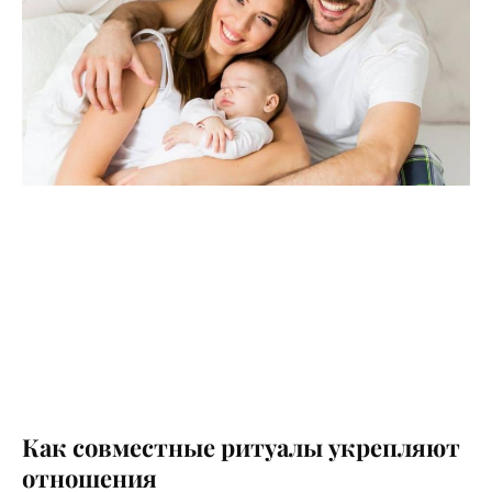
Как совместные ритуалы укрепляют
отношения