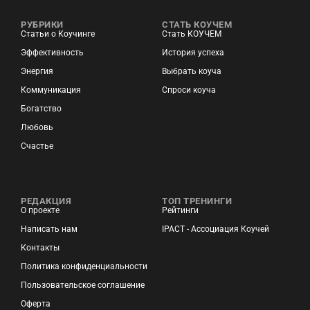
РУБРИКИ
СТАТЬ КОУЧЕМ
Статьи о Коучинге
Стать КОУЧЕМ
Эффективность
История успеха
Энергия
Выбрать коуча
Коммуникация
Спроси коуча
Богатство
Любовь
Счастье
РЕДАКЦИЯ
ТОП ТРЕНИНГИ
О проекте
Рейтинги
Написать нам
IPACT - Ассоциация Коучей
Контакты
Политика конфиденциальности
Пользовательское соглашение
Оферта