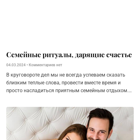
Семейные ритуалы, дарящие счастье
04.03.2024
Комментариев нет
В круговороте дел мы не всегда успеваем сказать
близким теплые слова, провести вместе время и
просто насладиться приятным семейным отдыхом.
Давайте вспомним про семейные ритуалы