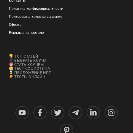
Контакты
Политика конфиденциальности
Пользовательское соглашение
Оферта
Реклама на портале
ТОП СТАТЕЙ
ВЫБРАТЬ КОУЧА
СТАТЬ КОУЧЕМ
ТЕСТ СОЦИОТИПА
ПРИЛОЖЕНИЕ НЛП
ТЕСТЫ ОНЛАЙН