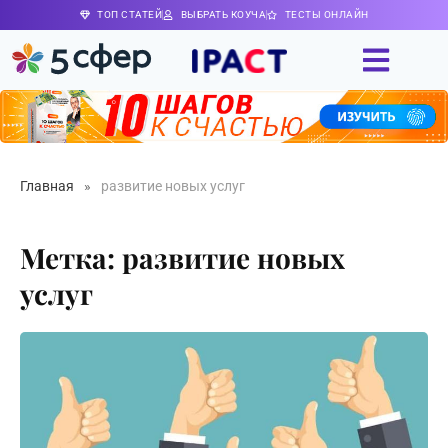
ТОП СТАТЕЙ
ВЫБРАТЬ КОУЧА
ТЕСТЫ ОНЛАЙН
Главная
»
развитие новых услуг
Метка: развитие новых
услуг