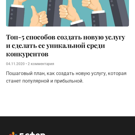
Топ-5 способов создать новую услугу
и сделать ее уникальной среди
конкурентов
04.11.2020
2 комментария
Пошаговый план, как создать новую услугу, которая
станет популярной и прибыльной.