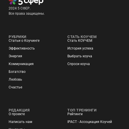
2024 5 СФЕР.
Все права защищены.
РУБРИКИ
СТАТЬ КОУЧЕМ
Статьи о Коучинге
Стать КОУЧЕМ
Эффективность
История успеха
Энергия
Выбрать коуча
Коммуникация
Спроси коуча
Богатство
Любовь
Счастье
РЕДАКЦИЯ
ТОП ТРЕНИНГИ
О проекте
Рейтинги
Написать нам
IPACT - Ассоциация Коучей