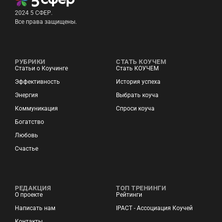
2024 5 СФЕР.
Все права защищены.
РУБРИКИ
СТАТЬ КОУЧЕМ
Статьи о Коучинге
Стать КОУЧЕМ
Эффективность
История успеха
Энергия
Выбрать коуча
Коммуникация
Спроси коуча
Богатство
Любовь
Счастье
РЕДАКЦИЯ
ТОП ТРЕНИНГИ
О проекте
Рейтинги
Написать нам
IPACT - Ассоциация Коучей
Контакты