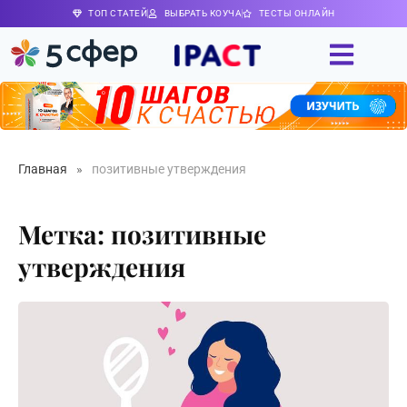
ТОП СТАТЕЙ
ВЫБРАТЬ КОУЧА
ТЕСТЫ ОНЛАЙН
Главная
»
позитивные утверждения
Метка: позитивные
утверждения