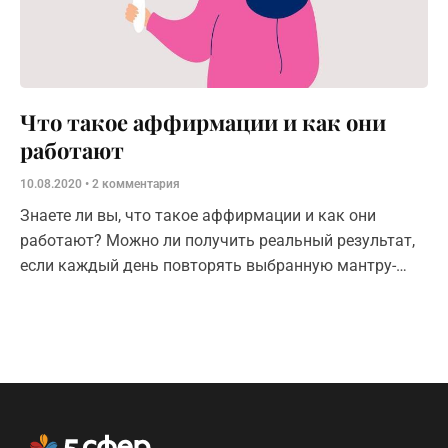
Что такое аффирмации и как они
работают
10.08.2020
2 комментария
Знаете ли вы, что такое аффирмации и как они
работают? Можно ли получить реальный результат,
если каждый день повторять выбранную мантру-
желание? Разбираемся с этим вопросом.