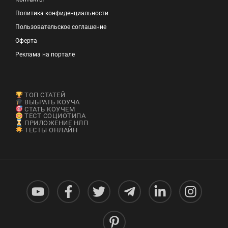
Политика конфиденциальности
Пользовательское соглашение
Оферта
Реклама на портале
ТОП СТАТЕЙ
ВЫБРАТЬ КОУЧА
СТАТЬ КОУЧЕМ
ТЕСТ СОЦИОТИПА
ПРИЛОЖЕНИЕ НЛП
ТЕСТЫ ОНЛАЙН