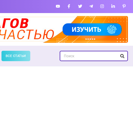
ВСЕ СТАТЬИ