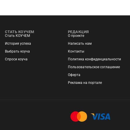
СТАТЬ КОУЧЕМ
РЕДАКЦИЯ
Стать КОУЧЕМ
О проекте
История успеха
Написать нам
Выбрать коуча
Контакты
Спроси коуча
Политика конфиденциальности
Пользовательское соглашение
Оферта
Реклама на портале