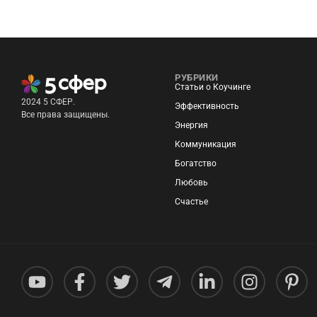
РУБРИКИ
Статьи о Коучинге
2024 5 СФЕР.
Эффективность
Все права защищены.
Энергия
Коммуникация
Богатство
Любовь
Счастье