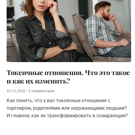
Токсичные отношения. Что это такое
и как их изменить?
23.12.2020
3 комментария
Как понять, что у вас токсичные отношения с
партнером, родителями или окружающими людьми?
И главное, как их трансформировать в созидающие?