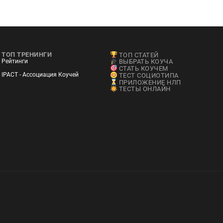
ТОП ТРЕНИНГИ
ТОП СТАТЕЙ
Рейтинги
ВЫБРАТЬ КОУЧА
СТАТЬ КОУЧЕМ
IPACT - Ассоциация Коучей
ТЕСТ СОЦИОТИПА
ПРИЛОЖЕНИЕ НЛП
ТЕСТЫ ОНЛАЙН