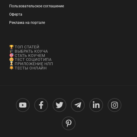
Пользовательское соглашение
Оферта
Реклама на портале
ТОП СТАТЕЙ
ВЫБРАТЬ КОУЧА
СТАТЬ КОУЧЕМ
ТЕСТ СОЦИОТИПА
ПРИЛОЖЕНИЕ НЛП
ТЕСТЫ ОНЛАЙН