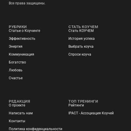
Все права защищены.
РУБРИКИ
СТАТЬ КОУЧЕМ
Статьи о Коучинге
Стать КОУЧЕМ
Эффективность
История успеха
Энергия
Выбрать коуча
Коммуникация
Спроси коуча
Богатство
Любовь
Счастье
РЕДАКЦИЯ
ТОП ТРЕНИНГИ
О проекте
Рейтинги
Написать нам
IPACT - Ассоциация Коучей
Контакты
Политика конфиденциальности