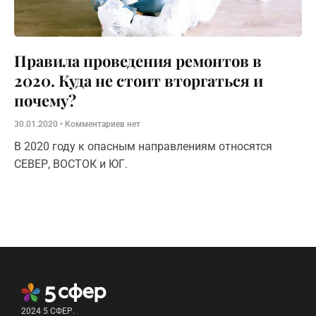
Правила проведения ремонтов в
2020. Куда не стоит вторгаться и
почему?
30.01.2020
Комментариев нет
В 2020 году к опасным направлениям относятся
СЕВЕР, ВОСТОК и ЮГ.
2024 5 СФЕР.