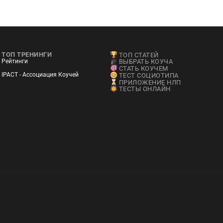
ТОП ТРЕНИНГИ
ТОП СТАТЕЙ
Рейтинги
ВЫБРАТЬ КОУЧА
СТАТЬ КОУЧЕМ
IPACT - Ассоциация Коучей
ТЕСТ СОЦИОТИПА
ПРИЛОЖЕНИЕ НЛП
ТЕСТЫ ОНЛАЙН