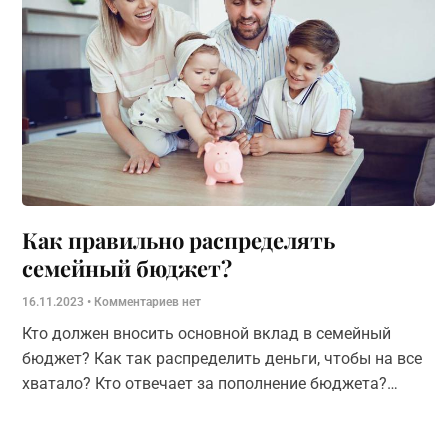
Как правильно распределять
семейный бюджет?
16.11.2023
Комментариев нет
Кто должен вносить основной вклад в семейный
бюджет? Как так распределить деньги, чтобы на все
хватало? Кто отвечает за пополнение бюджета?
Какой подход к распределению