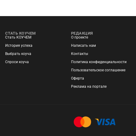
СТАТЬ КОУЧЕМ
РЕДАКЦИЯ
Стать КОУЧЕМ
О проекте
История успеха
Написать нам
Выбрать коуча
Контакты
Спроси коуча
Политика конфиденциальности
Пользовательское соглашение
Оферта
Реклама на портале