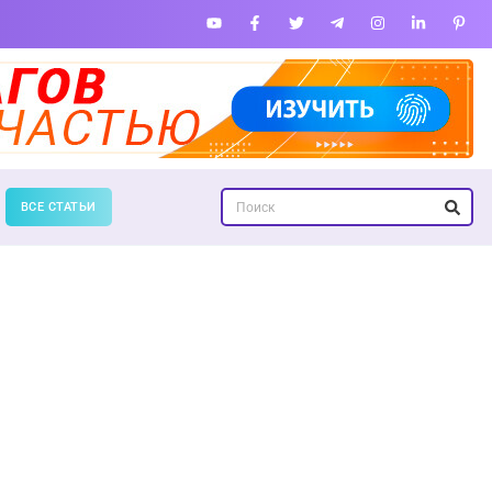
ВСЕ СТАТЬИ