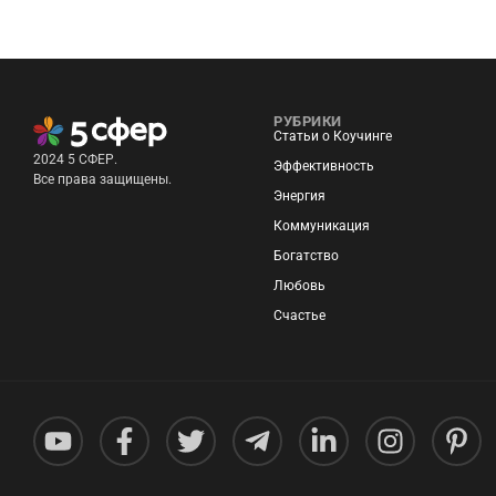
РУБРИКИ
Статьи о Коучинге
2024 5 СФЕР.
Эффективность
Все права защищены.
Энергия
Коммуникация
Богатство
Любовь
Счастье