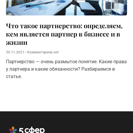
Что такое партнерство: определяем,
кем является партнер в бизнесе и в
жизни
30.11.2021
Комментариев нет
Партнерство — очень размытое понятие. Какие права
у партнера и какие обязанности? Разбираемся в
статье.