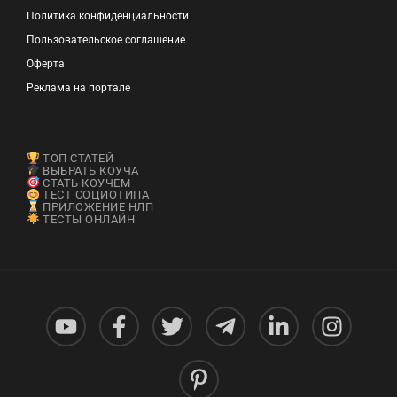
Политика конфиденциальности
Пользовательское соглашение
Оферта
Реклама на портале
ТОП СТАТЕЙ
ВЫБРАТЬ КОУЧА
СТАТЬ КОУЧЕМ
ТЕСТ СОЦИОТИПА
ПРИЛОЖЕНИЕ НЛП
ТЕСТЫ ОНЛАЙН