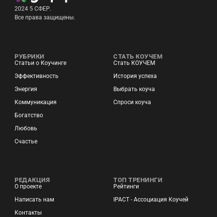
2024 5 СФЕР.
Все права защищены.
РУБРИКИ
СТАТЬ КОУЧЕМ
Статьи о Коучинге
Стать КОУЧЕМ
Эффективность
История успеха
Энергия
Выбрать коуча
Коммуникация
Спроси коуча
Богатство
Любовь
Счастье
РЕДАКЦИЯ
ТОП ТРЕНИНГИ
О проекте
Рейтинги
Написать нам
IPACT - Ассоциация Коучей
Контакты