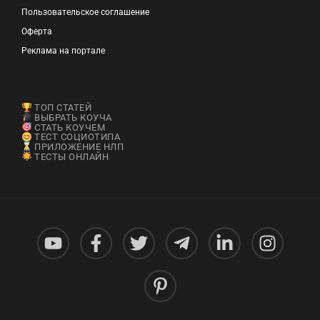
Пользовательское соглашение
Оферта
Реклама на портале
ТОП СТАТЕЙ
ВЫБРАТЬ КОУЧА
СТАТЬ КОУЧЕМ
ТЕСТ СОЦИОТИПА
ПРИЛОЖЕНИЕ НЛП
ТЕСТЫ ОНЛАЙН