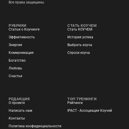
Все права защищены.
РУБРИКИ
СТАТЬ КОУЧЕМ
Статьи о Коучинге
Стать КОУЧЕМ
Эффективность
История успеха
Энергия
Выбрать коуча
Коммуникация
Спроси коуча
Богатство
Любовь
Счастье
РЕДАКЦИЯ
ТОП ТРЕНИНГИ
О проекте
Рейтинги
Написать нам
IPACT - Ассоциация Коучей
Контакты
Политика конфиденциальности