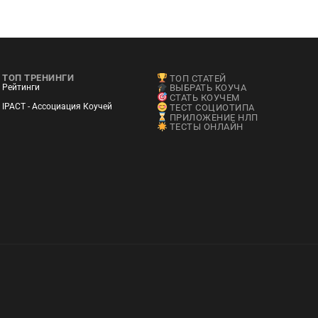
ТОП ТРЕНИНГИ
ТОП СТАТЕЙ
Рейтинги
ВЫБРАТЬ КОУЧА
СТАТЬ КОУЧЕМ
IPACT - Ассоциация Коучей
ТЕСТ СОЦИОТИПА
ПРИЛОЖЕНИЕ НЛП
ТЕСТЫ ОНЛАЙН