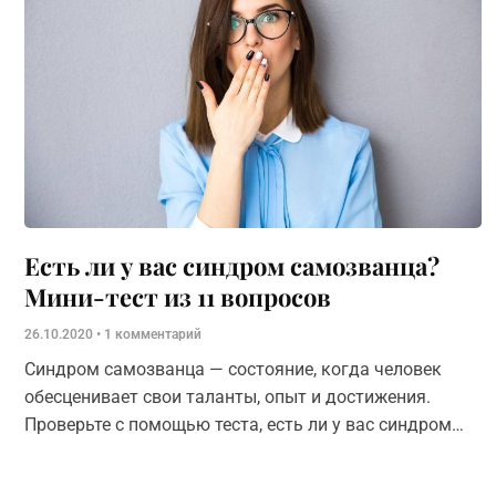
Есть ли у вас синдром самозванца?
Мини-тест из 11 вопросов
26.10.2020
1 комментарий
Синдром самозванца — состояние, когда человек
обесценивает свои таланты, опыт и достижения.
Проверьте с помощью теста, есть ли у вас синдром
самозванца?