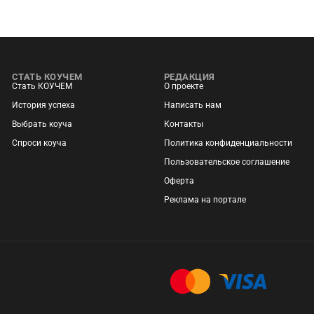
СТАТЬ КОУЧЕМ
РЕДАКЦИЯ
Стать КОУЧЕМ
О проекте
История успеха
Написать нам
Выбрать коуча
Контакты
Спроси коуча
Политика конфиденциальности
Пользовательское соглашение
Оферта
Реклама на портале