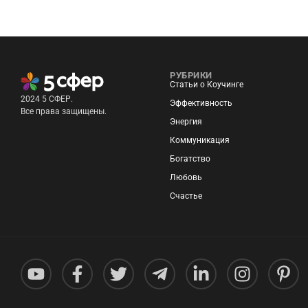
РУБРИКИ
Статьи о Коучинге
2024 5 СФЕР.
Эффективность
Все права защищены.
Энергия
Коммуникация
Богатство
Любовь
Счастье