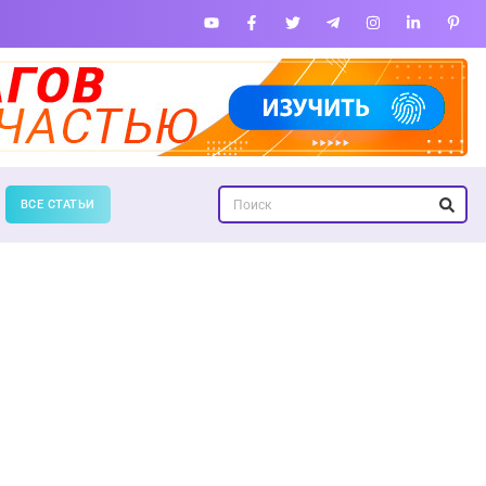
ВСЕ СТАТЬИ