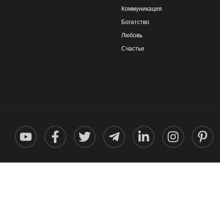
Коммуникация
Богатство
Любовь
Счастье