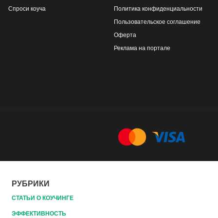
Спроси коуча
Политика конфиденциальности
Пользовательское соглашение
Оферта
Реклама на портале
РУБРИКИ
СТАТЬИ О КОУЧИНГЕ
ЭФФЕКТИВНОСТЬ