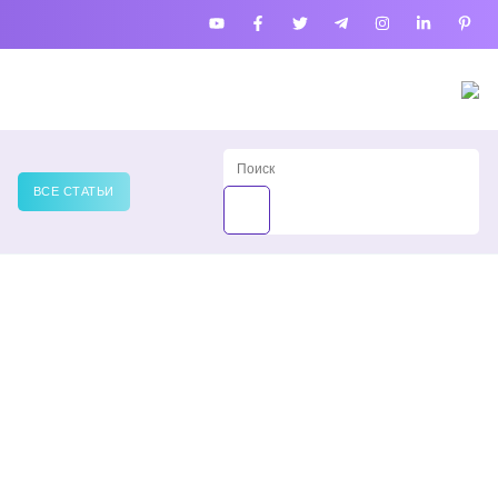
ВСЕ СТАТЬИ