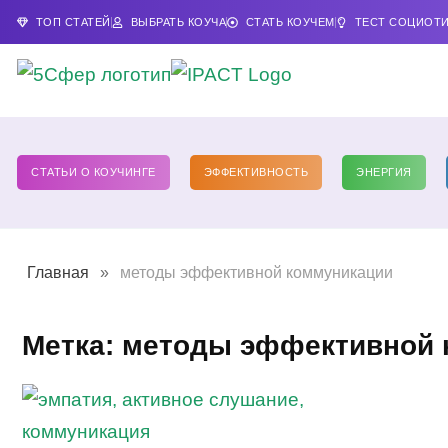
ТОП СТАТЕЙ
ВЫБРАТЬ КОУЧА
СТАТЬ КОУЧЕМ
ТЕСТ СОЦИОТ
СТАТЬИ О КОУЧИНГЕ
ЭФФЕКТИВНОСТЬ
ЭНЕРГИЯ
Главная
»
методы эффективной коммуникации
Метка: методы эффективной