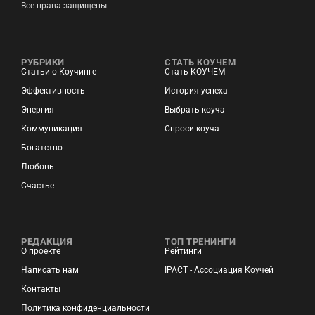
Все права защищены.
РУБРИКИ
СТАТЬ КОУЧЕМ
Статьи о Коучинге
Стать КОУЧЕМ
Эффективность
История успеха
Энергия
Выбрать коуча
Коммуникация
Спроси коуча
Богатство
Любовь
Счастье
РЕДАКЦИЯ
ТОП ТРЕНИНГИ
О проекте
Рейтинги
Написать нам
IPACT - Ассоциация Коучей
Контакты
Политика конфиденциальности