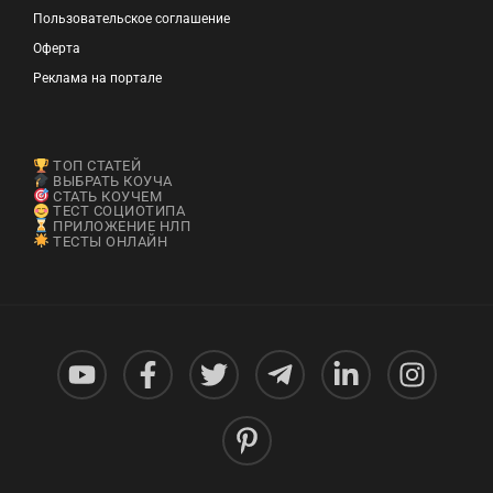
Пользовательское соглашение
Оферта
Реклама на портале
ТОП СТАТЕЙ
ВЫБРАТЬ КОУЧА
СТАТЬ КОУЧЕМ
ТЕСТ СОЦИОТИПА
ПРИЛОЖЕНИЕ НЛП
ТЕСТЫ ОНЛАЙН