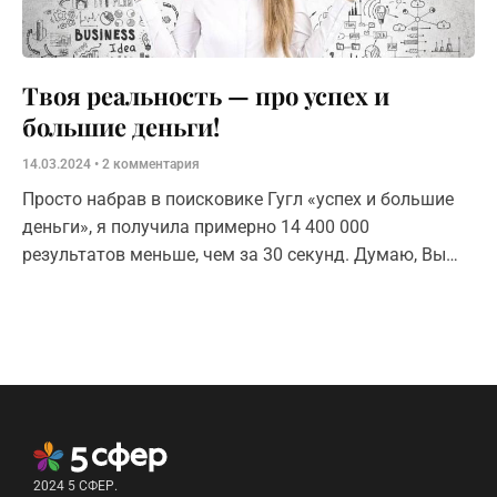
Твоя реальность — про успех и
большие деньги!
14.03.2024
2 комментария
Просто набрав в поисковике Гугл «успех и большие
деньги», я получила примерно 14 400 000
результатов меньше, чем за 30 секунд. Думаю, Вы
можете легко
2024 5 СФЕР.