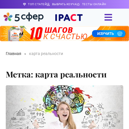
ТОП СТАТЕЙ
ВЫБРАТЬ КОУЧА
ТЕСТЫ ОНЛАЙН
Главная
»
карта реальности
Метка: карта реальности