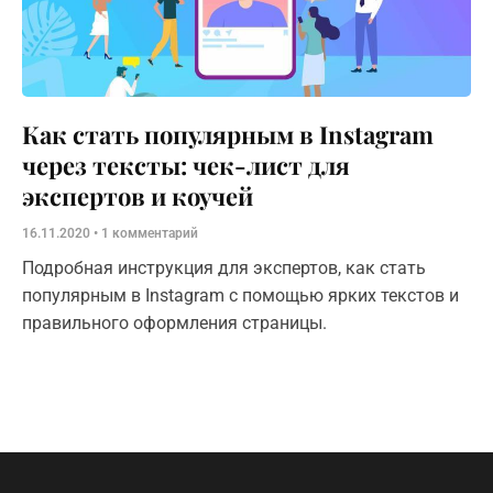
Как стать популярным в Instagram
через тексты: чек-лист для
экспертов и коучей
16.11.2020
1 комментарий
Подробная инструкция для экспертов, как стать
популярным в Instagram с помощью ярких текстов и
правильного оформления страницы.