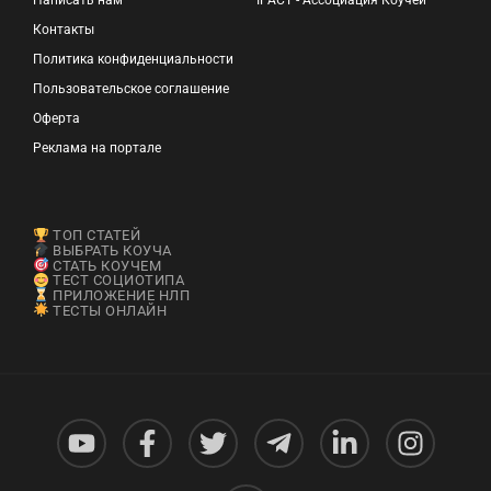
Контакты
Политика конфиденциальности
Пользовательское соглашение
Оферта
Реклама на портале
ТОП СТАТЕЙ
ВЫБРАТЬ КОУЧА
СТАТЬ КОУЧЕМ
ТЕСТ СОЦИОТИПА
ПРИЛОЖЕНИЕ НЛП
ТЕСТЫ ОНЛАЙН