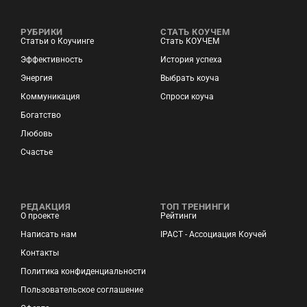
РУБРИКИ
СТАТЬ КОУЧЕМ
Статьи о Коучинге
Стать КОУЧЕМ
Эффективность
История успеха
Энергия
Выбрать коуча
Коммуникация
Спроси коуча
Богатство
Любовь
Счастье
РЕДАКЦИЯ
ТОП ТРЕНИНГИ
О проекте
Рейтинги
Написать нам
IPACT - Ассоциация Коучей
Контакты
Политика конфиденциальности
Пользовательское соглашение