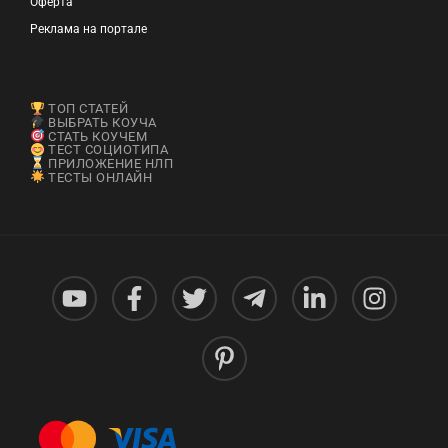
Оферта
Реклама на портале
ТОП СТАТЕЙ
ВЫБРАТЬ КОУЧА
СТАТЬ КОУЧЕМ
ТЕСТ СОЦИОТИПА
ПРИЛОЖЕНИЕ НЛП
ТЕСТЫ ОНЛАЙН