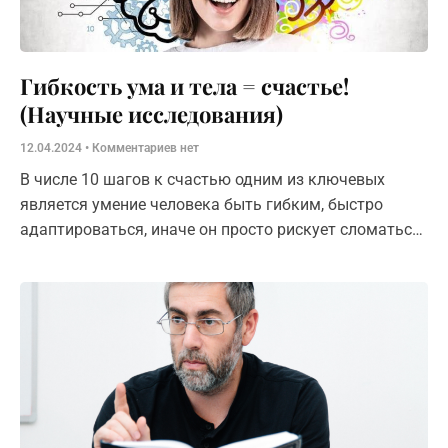
Гибкость ума и тела = счастье!
(Научные исследования)
12.04.2024
Комментариев нет
В числе 10 шагов к счастью одним из ключевых
является умение человека быть гибким, быстро
адаптироваться, иначе он просто рискует сломаться
под гнетом трудностей! Как