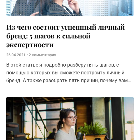
Из чего состоит успешный личный
бренд: 5 шагов к сильной
экспертности
26.04.2021
2 комментария
В этой статье я подробно разберу пять шагов, с
помощью которых вы сможете построить личный
бренд. А также разобрать пять причин, почему вам
необходим личный