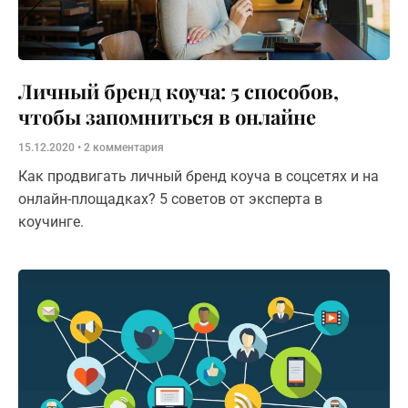
Личный бренд коуча: 5 способов,
чтобы запомниться в онлайне
15.12.2020
2 комментария
Как продвигать личный бренд коуча в соцсетях и на
онлайн-площадках? 5 советов от эксперта в
коучинге.