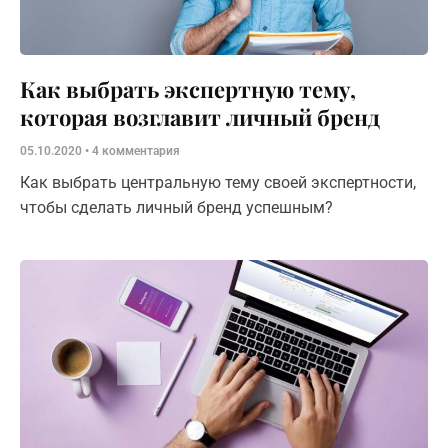
Как выбрать экспертную тему,
которая возглавит личный бренд
05.10.2020
4 комментария
Как выбрать центральную тему своей экспертности,
чтобы сделать личный бренд успешным?