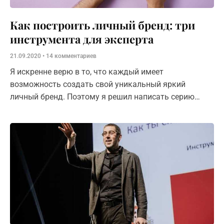
Как построить личный бренд: три
инструмента для эксперта
21.09.2020
14 комментариев
Я искренне верю в то, что каждый имеет
возможность создать свой уникальный яркий
личный бренд. Поэтому я решил написать серию
статей по маршрутной карте эксперта.