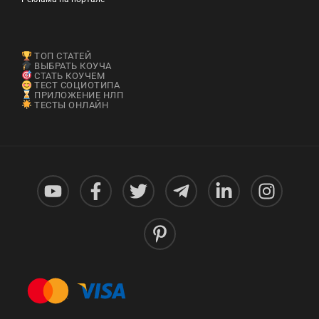
ТОП СТАТЕЙ
ВЫБРАТЬ КОУЧА
СТАТЬ КОУЧЕМ
ТЕСТ СОЦИОТИПА
ПРИЛОЖЕНИЕ НЛП
ТЕСТЫ ОНЛАЙН