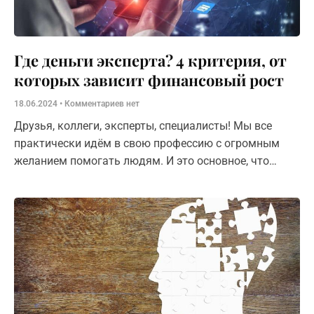
Где деньги эксперта? 4 критерия, от
которых зависит финансовый рост
18.06.2024
Комментариев нет
Друзья, коллеги, эксперты, специалисты! Мы все
практически идём в свою профессию с огромным
желанием помогать людям. И это основное, что
является критерием призвания и реализации