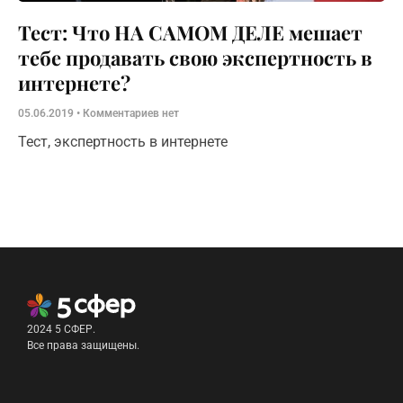
Тест: Что НА САМОМ ДЕЛЕ мешает
тебе продавать свою экспертность в
интернете?
05.06.2019
Комментариев нет
Тест, экспертность в интернете
2024 5 СФЕР.
Все права защищены.