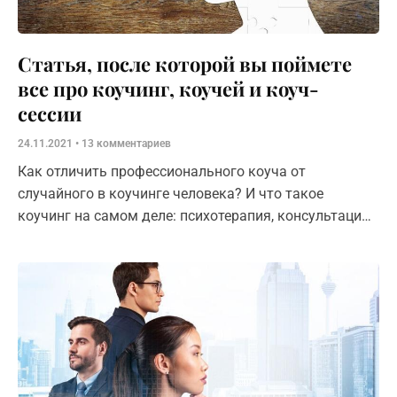
Статья, после которой вы поймете
все про коучинг, коучей и коуч-
сессии
24.11.2021
13 комментариев
Как отличить профессионального коуча от
случайного в коучинге человека? И что такое
коучинг на самом деле: психотерапия, консультация
или наставничество?