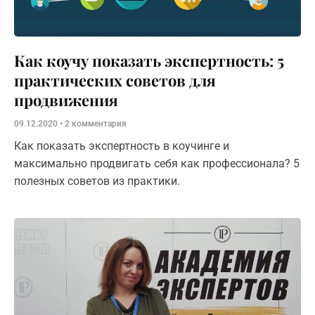
Как коучу показать экспертность: 5
практических советов для
продвижения
09.12.2020
2 комментария
Как показать экспертность в коучинге и
максимально продвигать себя как профессионала? 5
полезных советов из практики.