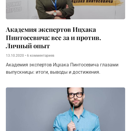
Академия экспертов Ицхака
Пинтосевича: все за и против.
Личный опыт
13.10.2020
6 комментариев
Академия экспертов Ицхака Пинтосевича глазами
выпускницы: итоги, выводы и достижения.