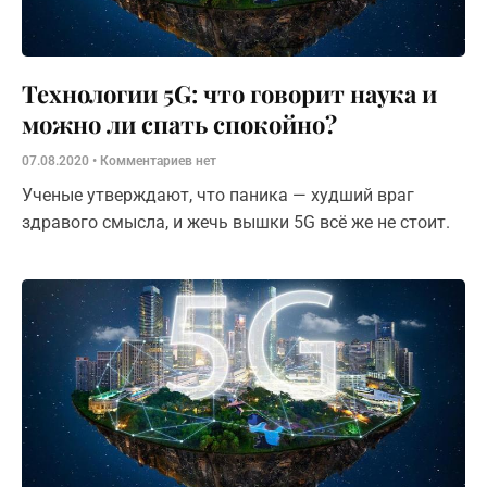
Технологии 5G: что говорит наука и
можно ли спать спокойно?
07.08.2020
Комментариев нет
Ученые утверждают, что паника — худший враг
здравого смысла, и жечь вышки 5G всё же не стоит.