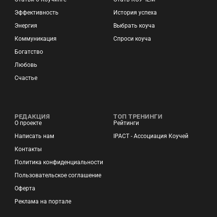
Эффективность
История успеха
Энергия
Выбрать коуча
Коммуникация
Спроси коуча
Богатство
Любовь
Счастье
РЕДАКЦИЯ
ТОП ТРЕНИНГИ
О проекте
Рейтинги
Написать нам
IPACT - Ассоциация Коучей
Контакты
Политика конфиденциальности
Пользовательское соглашение
Оферта
Реклама на портале