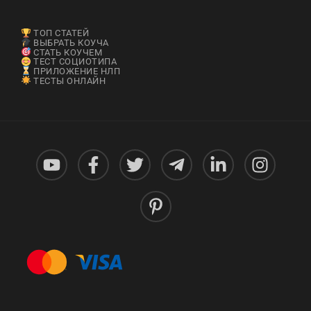
ТОП СТАТЕЙ
ВЫБРАТЬ КОУЧА
СТАТЬ КОУЧЕМ
ТЕСТ СОЦИОТИПА
ПРИЛОЖЕНИЕ НЛП
ТЕСТЫ ОНЛАЙН