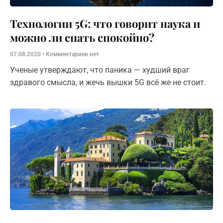
Технологии 5G: что говорит наука и
можно ли спать спокойно?
07.08.2020
Комментариев нет
Ученые утверждают, что паника — худший враг
здравого смысла, и жечь вышки 5G всё же не стоит.