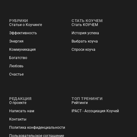
РУБРИКИ
СТАТЬ КОУЧЕМ
Статьи о Коучинге
Стать КОУЧЕМ
Эффективность
История успеха
Энергия
Выбрать коуча
Коммуникация
Спроси коуча
Богатство
Любовь
Счастье
РЕДАКЦИЯ
ТОП ТРЕНИНГИ
О проекте
Рейтинги
Написать нам
IPACT - Ассоциация Коучей
Контакты
Политика конфиденциальности
Пользовательское соглашение