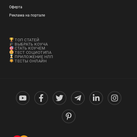
Оферта
Реклама на портале
ТОП СТАТЕЙ
ВЫБРАТЬ КОУЧА
СТАТЬ КОУЧЕМ
ТЕСТ СОЦИОТИПА
ПРИЛОЖЕНИЕ НЛП
ТЕСТЫ ОНЛАЙН