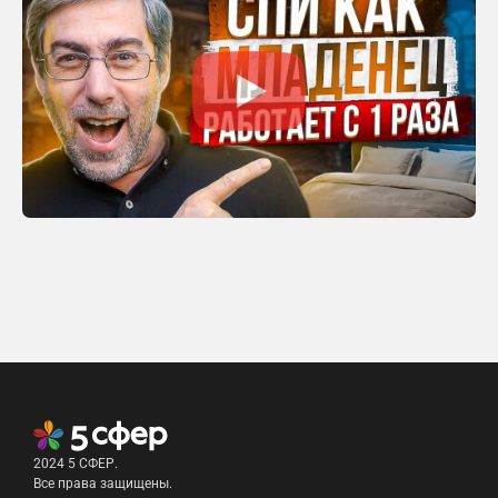
2024 5 СФЕР.
Все права защищены.