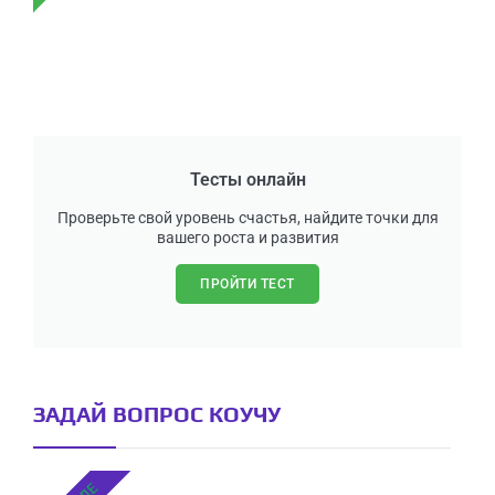
Тесты онлайн
Проверьте свой уровень счастья, найдите точки для
вашего роста и развития
ПРОЙТИ ТЕСТ
ЗАДАЙ ВОПРОС КОУЧУ