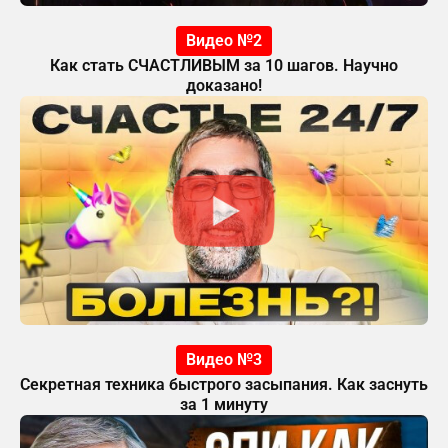
Видео №2
Как стать СЧАСТЛИВЫМ за 10 шагов. Научно
доказано!
Видео №3
Секретная техника быстрого засыпания. Как заснуть
за 1 минуту