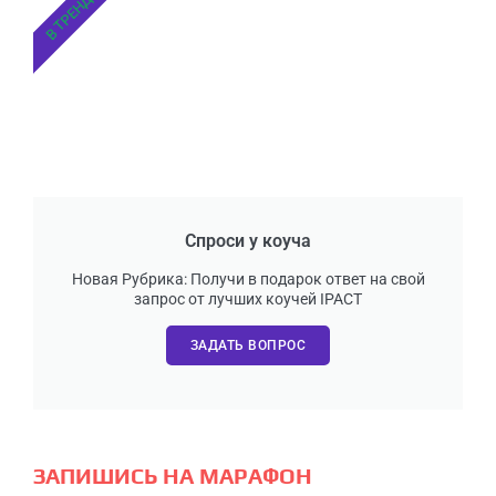
В ТРЕНДЕ
Спроси у коуча
Новая Рубрика: Получи в подарок ответ на свой
запрос от лучших коучей IPACT
ЗАДАТЬ ВОПРОС
ЗАПИШИСЬ НА МАРАФОН