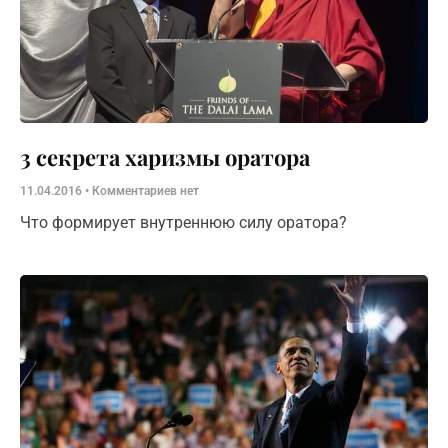
​3 секрета харизмы оратора
11.04.2016
Комментариев нет
Что формирует внутреннюю силу оратора?