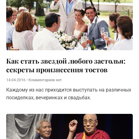
Как стать звездой любого застолья:
секреты произнесения тостов
14.04.2016
Комментариев нет
Каждому из нас приходится выступать на различных
посиделках, вечеринках и свадьбах.