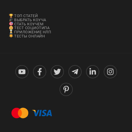
ТОП СТАТЕЙ
ВЫБРАТЬ КОУЧА
СТАТЬ КОУЧЕМ
ТЕСТ СОЦИОТИПА
ПРИЛОЖЕНИЕ НЛП
ТЕСТЫ ОНЛАЙН