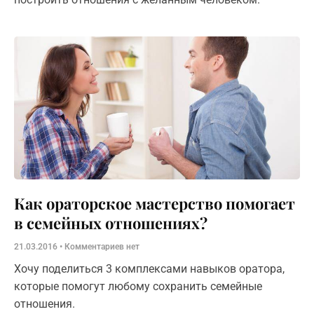
Как ораторское мастерство помогает
в семейных отношениях?
21.03.2016
Комментариев нет
Хочу поделиться 3 комплексами навыков оратора,
которые помогут любому сохранить семейные
отношения.