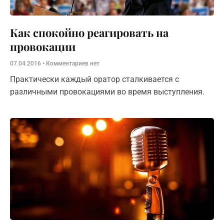
Как спокойно реагировать на
провокации
07.04.2016
Комментариев нет
Практически каждый оратор сталкивается с
различными провокациями во время выступления.