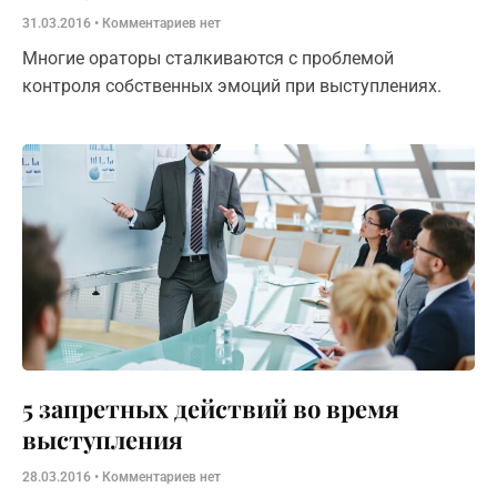
31.03.2016
Комментариев нет
Многие ораторы сталкиваются с проблемой
контроля собственных эмоций при выступлениях.
5 запретных действий во время
выступления
28.03.2016
Комментариев нет