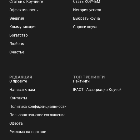
Статьи о Коучинге
Стать КОУЧЕМ
Эффективность
История успеха
Энергия
Выбрать коуча
Коммуникация
Спроси коуча
Богатство
Любовь
Счастье
РЕДАКЦИЯ
ТОП ТРЕНИНГИ
О проекте
Рейтинги
Написать нам
IPACT - Ассоциация Коучей
Контакты
Политика конфиденциальности
Пользовательское соглашение
Оферта
Реклама на портале