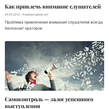
Как привлечь внимание слушателей
04.04.2016
Комментариев нет
Проблема привлечения внимания слушателей всегда
беспокоит ораторов.
Самоконтроль — залог успешного
выступления