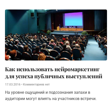
Как использовать нейромаркетинг
для успеха публичных выступлений
17.03.2016
Комментариев нет
На уровне ощущений и подсознания запахи в
аудитории могут влиять на участников встречи.