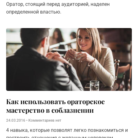
​Оратор, стоящий перед аудиторией, наделен
определенной властью.
Как использовать ораторское
мастерство в соблазнении
24.03.2016
Комментариев нет
4 навыка, которые позволят легко познакомиться и
построить отношения с желанным человеком.