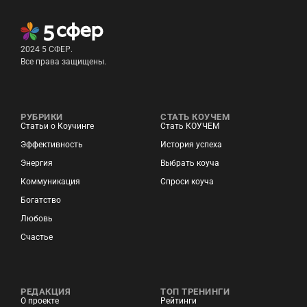
2024 5 СФЕР.
Все права защищены.
РУБРИКИ
СТАТЬ КОУЧЕМ
Статьи о Коучинге
Стать КОУЧЕМ
Эффективность
История успеха
Энергия
Выбрать коуча
Коммуникация
Спроси коуча
Богатство
Любовь
Счастье
РЕДАКЦИЯ
ТОП ТРЕНИНГИ
О проекте
Рейтинги