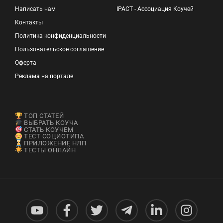
Написать нам
IPACT - Ассоциация Коучей
Контакты
Политика конфиденциальности
Пользовательское соглашение
Оферта
Реклама на портале
ТОП СТАТЕЙ
ВЫБРАТЬ КОУЧА
СТАТЬ КОУЧЕМ
ТЕСТ СОЦИОТИПА
ПРИЛОЖЕНИЕ НЛП
ТЕСТЫ ОНЛАЙН