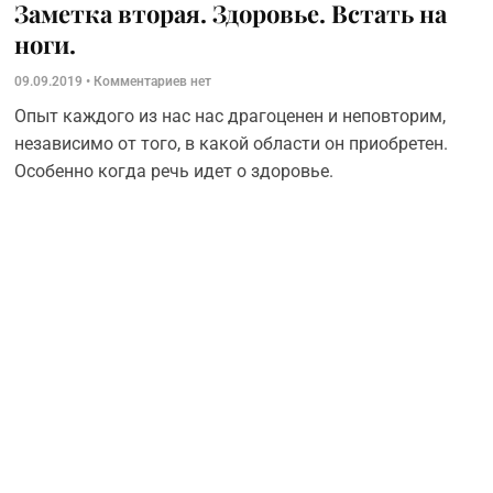
Заметка вторая. Здоровье. Встать на
ноги.
09.09.2019
Комментариев нет
Опыт каждого из нас нас драгоценен и неповторим,
независимо от того, в какой области он приобретен.
Особенно когда речь идет о здоровье.