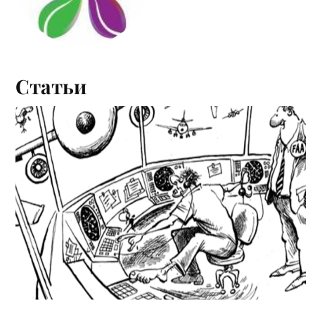
Статьи