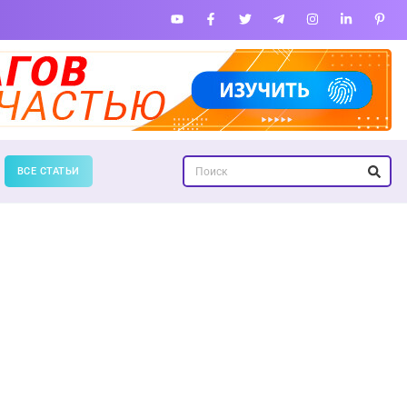
ВСЕ СТАТЬИ