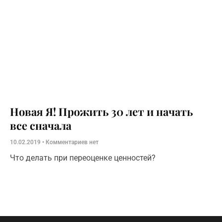
Новая Я! Прожить 30 лет и начать
все сначала
10.02.2019
Комментариев нет
Что делать при переоценке ценностей?