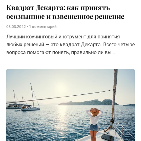
Квадрат Декарта: как принять
осознанное и взвешенное решение
08.03.2022
1 комментарий
Лучший коучинговый инструмент для принятия
любых решений — это квадрат Декарта. Всего четыре
вопроса помогают понять, правильно ли вы
поступаете.