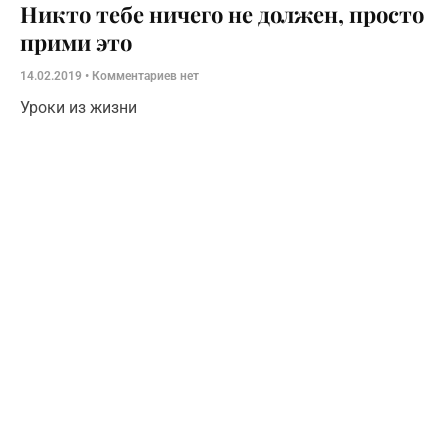
Никто тебе ничего не должен, просто
прими это
14.02.2019
Комментариев нет
Уроки из жизни