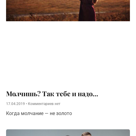
Молчишь? Так тебе и надо…
17.04.2019
Комментариев нет
Когда молчание — не золото