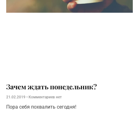
Зачем ждать понедельник?
21.02.2019
Комментариев нет
Пора себя похвалить сегодня!