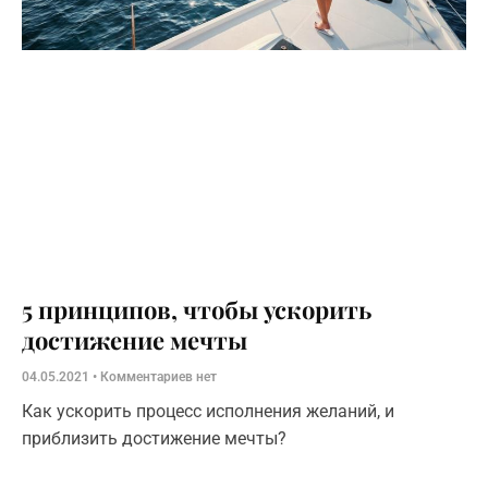
5 принципов, чтобы ускорить
достижение мечты
04.05.2021
Комментариев нет
Как ускорить процесс исполнения желаний, и
приблизить достижение мечты?