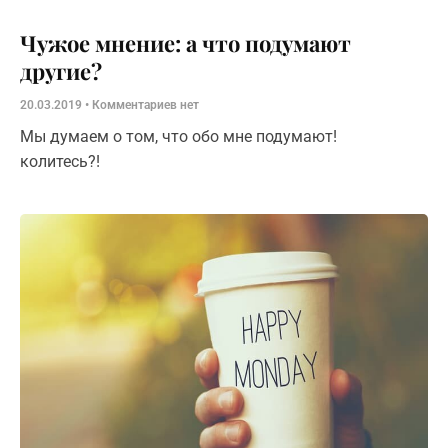
Чужое мнение: а что подумают
другие?
20.03.2019
Комментариев нет
Мы думаем о том, что обо мне подумают!
колитесь?!