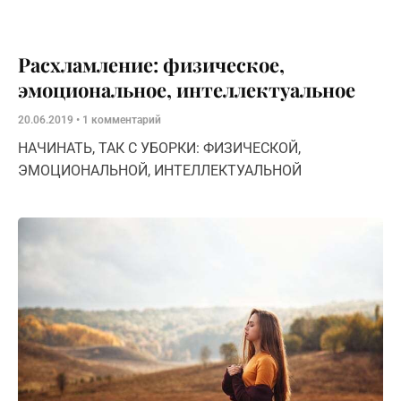
Расхламление: физическое,
эмоциональное, интеллектуальное
20.06.2019
1 комментарий
НАЧИНАТЬ, ТАК С УБОРКИ: ФИЗИЧЕСКОЙ,
ЭМОЦИОНАЛЬНОЙ, ИНТЕЛЛЕКТУАЛЬНОЙ