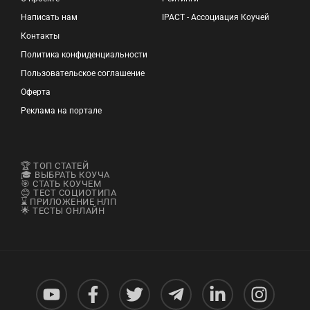
Написать нам
IPACT - Ассоциация Коучей
Контакты
Политика конфиденциальности
Пользовательское соглашение
Оферта
Реклама на портале
🏆 ТОП СТАТЕЙ
🎓 ВЫБРАТЬ КОУЧА
🎯 СТАТЬ КОУЧЕМ
😊 ТЕСТ СОЦИОТИПА
⌛ ПРИЛОЖЕНИЕ НЛП
🌟 ТЕСТЫ ОНЛАЙН