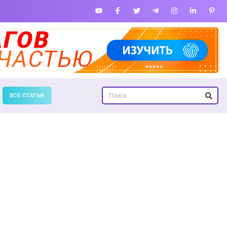
ВСЕ СТАТЬИ