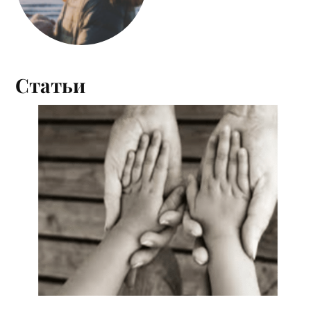
Статьи