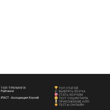
ТОП ТРЕНИНГИ
ТОП СТАТЕЙ
Рейтинги
ВЫБРАТЬ КОУЧА
СТАТЬ КОУЧЕМ
IPACT - Ассоциация Коучей
ТЕСТ СОЦИОТИПА
ПРИЛОЖЕНИЕ НЛП
ТЕСТЫ ОНЛАЙН