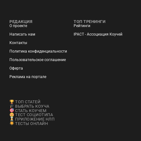
РЕДАКЦИЯ
ТОП ТРЕНИНГИ
О проекте
Рейтинги
Написать нам
IPACT - Ассоциация Коучей
Контакты
Политика конфиденциальности
Пользовательское соглашение
Оферта
Реклама на портале
ТОП СТАТЕЙ
ВЫБРАТЬ КОУЧА
СТАТЬ КОУЧЕМ
ТЕСТ СОЦИОТИПА
ПРИЛОЖЕНИЕ НЛП
ТЕСТЫ ОНЛАЙН