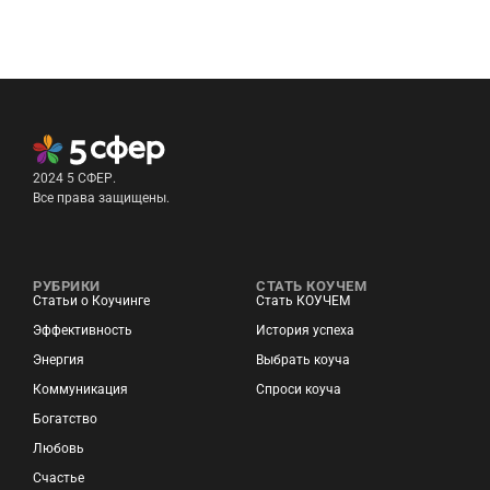
2024 5 СФЕР.
Все права защищены.
РУБРИКИ
СТАТЬ КОУЧЕМ
Статьи о Коучинге
Стать КОУЧЕМ
Эффективность
История успеха
Энергия
Выбрать коуча
Коммуникация
Спроси коуча
Богатство
Любовь
Счастье