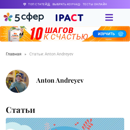
ТОП СТАТЕЙ
ВЫБРАТЬ КОУЧА
ТЕСТЫ ОНЛАЙН
Главная
»
Статьи: Anton Andreyev
Anton Andreyev
Статьи