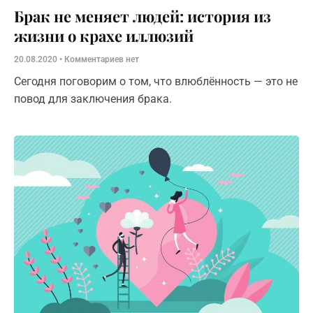
Брак не меняет людей: история из
жизни о крахе иллюзий
20.08.2020
Комментариев нет
Сегодня поговорим о том, что влюблённость — это не
повод для заключения брака.