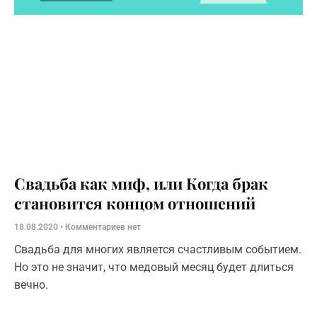
Свадьба как миф, или Когда брак
становится концом отношений
18.08.2020
Комментариев нет
Свадьба для многих является счастливым событием.
Но это не значит, что медовый месяц будет длиться
вечно.