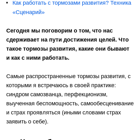
Как работать с тормозами развития? Техника
«Сценарий»
Сегодня мы поговорим о том, что нас
сдерживает на пути достижения целей. Что
такое тормозы развития, какие они бывают
и как с ними работать.
Самые распространенные тормозы развития, с
которыми я встречаюсь в своей практике:
синдром самозванца,
перфекционизм
,
выученная беспомощность,
самообесценивание
и страх проявляться (иными словами страх
заявить о себе).