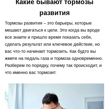
Какие бывают тормозы
развития
Тормозы развития – это барьеры, которые
мешают двигаться к цели. Это когда вы вроде
все знаете и пришло время показать себя,
сделать результат или ключевое действие, но
вас что-то начинает тормозить. Как будто вы
жмете на педаль газа и тормоза одновременно.
Разберем по порядку, почему так происходит, и
что именно вас тормозит.