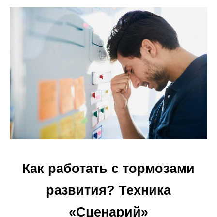
Как работать с тормозами
развития? Техника
«Сценарий»