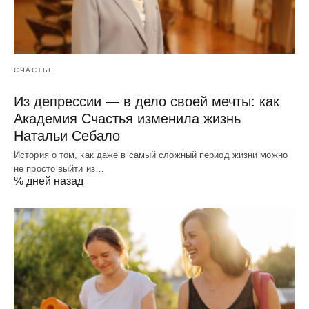
СЧАСТЬЕ
Из депрессии — в дело своей мечты: как
Академия Счастья изменила жизнь
Натальи Себало
История о том, как даже в самый сложный период жизни можно
не просто выйти из…
% дней назад