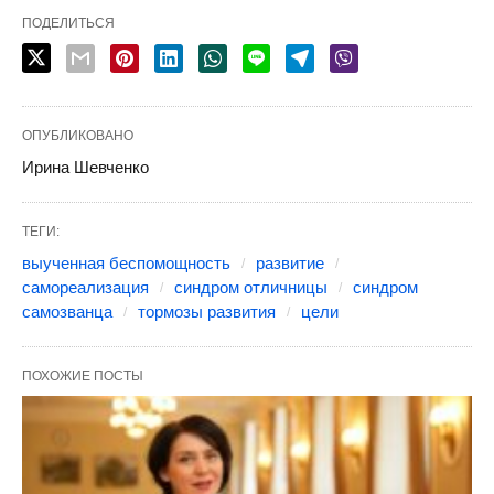
ПОДЕЛИТЬСЯ
ОПУБЛИКОВАНО
Ирина Шевченко
ТЕГИ:
выученная беспомощность
развитие
самореализация
синдром отличницы
синдром
самозванца
тормозы развития
цели
ПОХОЖИЕ ПОСТЫ