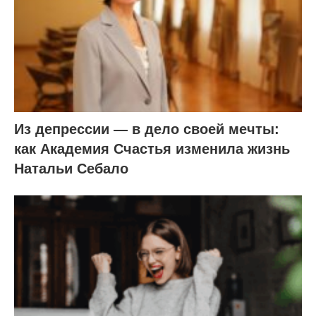
Из депрессии — в дело своей мечты:
как Академия Счастья изменила жизнь
Натальи Себало