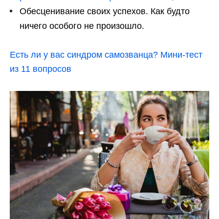
Обесценивание своих успехов. Как будто
ничего особого не произошло.
Есть ли у вас синдром самозванца? Мини-тест
из 11 вопросов