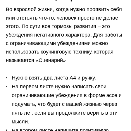
Во взрослой жизни, когда нужно проявить себя
или отстоять что-то, человек просто не делает
этого. По сути все тормозы развития – это
убеждения негативного характера.
Для работы
с ограничивающими убеждениями можно
использовать
коучинговую
технику, которая
называется
«Сценарий»
Нужно взять два листа А4 и ручку.
На первом листе нужно написать свои
ограничивающие убеждения в форме эссе и
подумать, что будет с вашей жизнью через
пять лет, если вы продолжите верить в эти
мысли.
На втором листе напишите позитивную