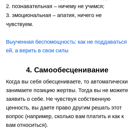
познавательная – ничему не учимся;
эмоциональная – апатия, ничего не
чувствуем.
Выученная беспомощность: как не поддаваться
ей, а верить в свои силы
4.
Самообесценивание
Когда вы себя обесцениваете, то автоматически
занимаете позицию жертвы. Тогда вы не можете
заявить о себе. Не чувствуя собственную
ценность, вы даете право другим решать этот
вопрос (например, сколько вам платить и как к
вам относиться).