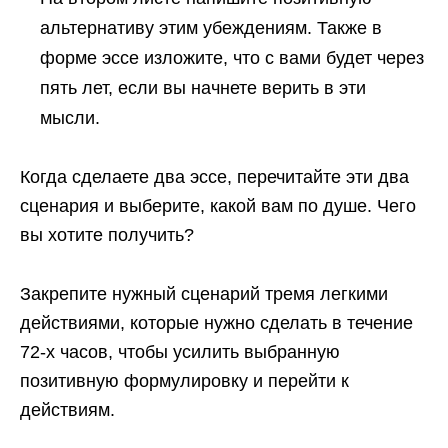
альтернативу этим убеждениям. Также в
форме эссе изложите, что с вами будет через
пять лет, если вы начнете верить в эти
мысли.
Когда сделаете два эссе, перечитайте эти два
сценария и выберите, какой вам по душе. Чего
вы хотите получить?
Закрепите нужный сценарий тремя легкими
действиями, которые нужно сделать в течение
72-х часов, чтобы усилить выбранную
позитивную формулировку и перейти к
действиям.