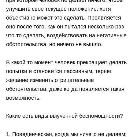
улучшить свое текущее положение, хотя
объективно может это сделать. Проявляется
оно после того, как он пытался несколько раз
что-то сделать, воздействовать на негативные
обстоятельства, но ничего не вышло.
В какой-то момент человек прекращает делать
попытки и становится пассивным, теряет
желание изменить отрицательные
обстоятельства, даже когда появляется такая
возможность.
Какие есть виды выученной беспомощности?
Поведенческая, когда мы ничего не делаем;