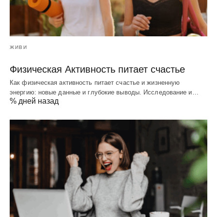
ЖИВИ
Физическая Активность питает счастье
Как физическая активность питает счастье и жизненную
энергию: новые данные и глубокие выводы. Исследование и…
% дней назад