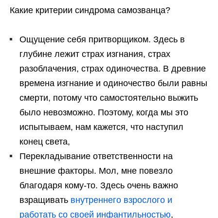
Какие критерии синдрома самозванца?
Ощущение себя притворщиком. Здесь в
глубине лежит страх изгнания, страх
разоблачения, страх одиночества. В древние
времена изгнание и одиночество были равны
смерти, потому что самостоятельно выжить
было невозможно. Поэтому, когда мы это
испытываем, нам кажется, что наступил
конец света,
Перекладывание ответственности на
внешние факторы. Мол, мне повезло
благодаря кому-то. Здесь очень важно
взращивать
внутреннего взрослого и
работать со своей инфантильностью
,