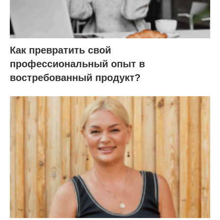
Как превратить свой
профессиональный опыт в
востребованный продукт?