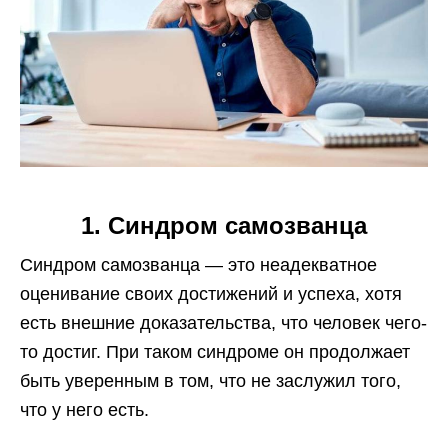
1. Синдром самозванца
Синдром самозванца — это неадекватное
оценивание своих достижений и успеха, хотя
есть внешние доказательства, что человек чего-
то достиг. П
ри таком синдроме он продолжает
быть уверенным в том, что не заслужил того,
что у него есть.