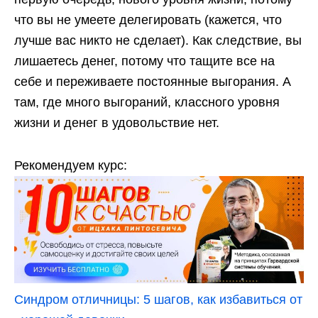
что вы не умеете делегировать (кажется, что
лучше вас никто не сделает). Как следствие, вы
лишаетесь денег, потому что тащите все на
себе и переживаете постоянные выгорания. А
там, где много выгораний, классного уровня
жизни и денег в удовольствие нет.
Рекомендуем курс:
Синдром отличницы: 5 шагов, как избавиться от