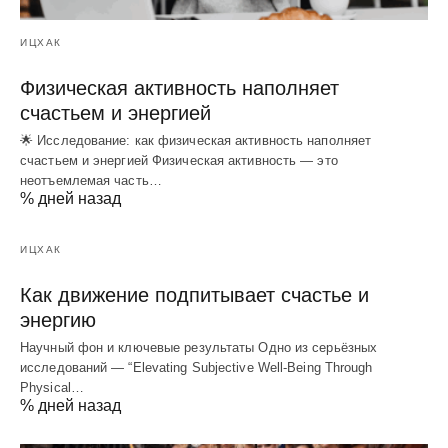
ИЦХАК
Физическая активность наполняет
счастьем и энергией
🌟 Исследование: как физическая активность наполняет
счастьем и энергией Физическая активность — это
неотъемлемая часть…
% дней назад
ИЦХАК
Как движение подпитывает счастье и
энергию
Научный фон и ключевые результаты Одно из серьёзных
исследований — “Elevating Subjective Well‑Being Through
Physical…
% дней назад