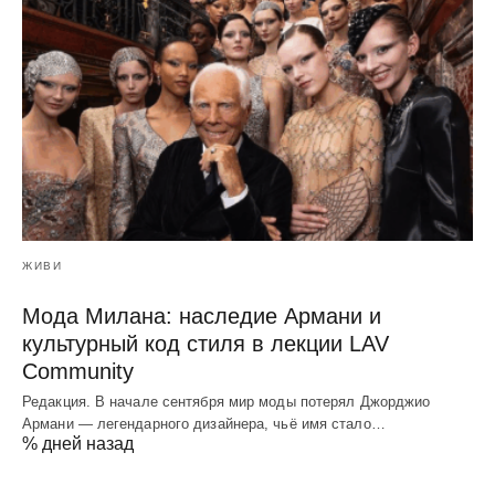
ЖИВИ
Мода Милана: наследие Армани и
культурный код стиля в лекции LAV
Community
Редакция. В начале сентября мир моды потерял Джорджио
Армани — легендарного дизайнера, чьё имя стало…
% дней назад