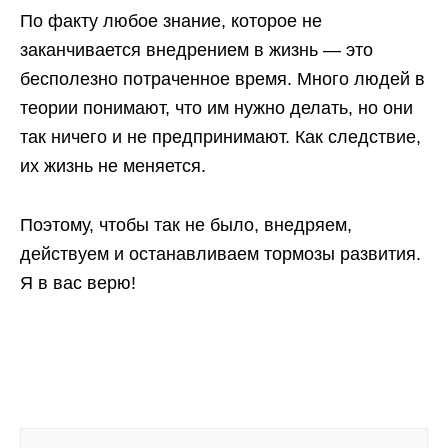
По факту любое знание, которое не
заканчивается внедрением в жизнь — это
бесполезно потраченное время. Много людей в
теории понимают, ч
то им нужно делать, но они
так ничего и
не предпринимают. Как следствие,
их жизнь не меняется.
Поэтому, чтобы так не было, внедряем,
действуем и останавливаем тормозы развития.
Я в вас верю!