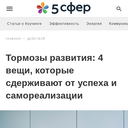
Статьи о Коучинге
Эффективность
Энергия
Коммуник
ГЛАВНАЯ
ДЕЙСТВУЙ
Тормозы развития: 4
вещи, которые
сдерживают от успеха и
самореализации