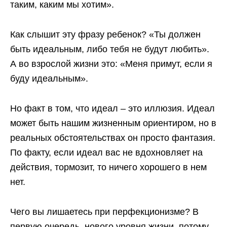
таким, каким мы хотим».
Как слышит эту фразу ребенок?
«Ты должен
быть идеальным, либо тебя не будут любить».
А во взрослой жизни это: «Меня примут, если я
буду идеальным».
Но факт в том, что идеал – это иллюзия. Идеал
может быть нашим жизненным ориентиром, но в
реальных обстоятельствах он просто фантазия.
По факту, если идеал вас не вдохновляет на
действия, тормозит, то ничего хорошего в нем
нет.
Чего вы лишаетесь при
перфекционизме
? В
первую очередь, нового уровня жизни, потому