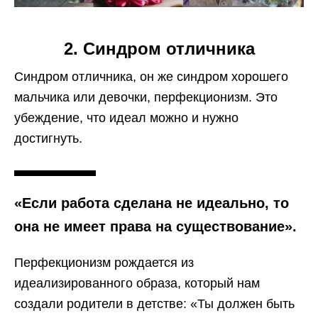
2. Синдром отличника
Синдром отличника, он же синдром хорошего
мальчика или девочки,
перфекционизм.
Это
убеждение, что идеал можно и нужно
достигнуть.
«Если работа сделана не идеально, то
она не имеет права на существование».
Перфекционизм
рождается из
идеализированного образа, который нам
создали родители в детстве:
«Ты должен быть