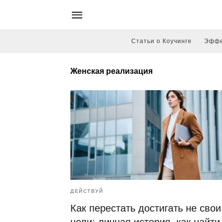
Статьи о Коучинге
Эффе
Женская реализация
ДЕЙСТВУЙ
Как перестать достигать не свои