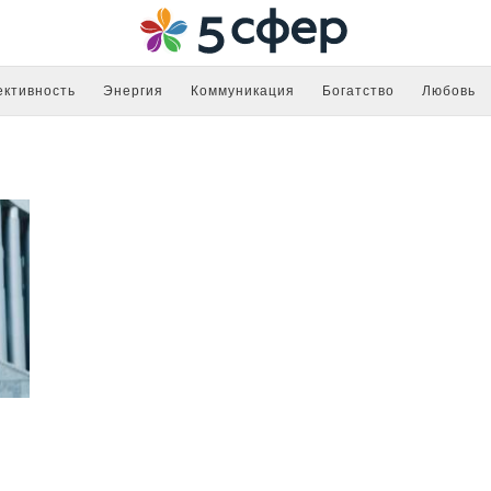
ктивность
Энергия
Коммуникация
Богатство
Любовь