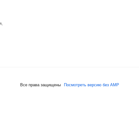
я,
Все права защищены
Посмотреть версию без AMP