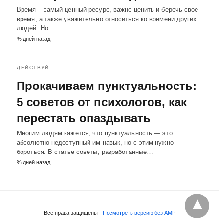
Время – самый ценный ресурс, важно ценить и беречь свое
время, а также уважительно относиться ко времени других
людей. Но…
% дней назад
ДЕЙСТВУЙ
Прокачиваем пунктуальность:
5 советов от психологов, как
перестать опаздывать
Многим людям кажется, что пунктуальность — это
абсолютно недоступный им навык, но с этим нужно
бороться. В статье советы, разработанные…
% дней назад
Все права защищены
Посмотреть версию без AMP