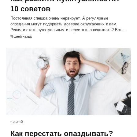
10 советов
Постоянная спешка очень нервирует. А регулярные
опоздания могут подорвать доверие окружающих к вам.
Решили стать пунктуальным и перестать опаздывать? Вот…
% дней назад
ВЛИЯЙ
Как перестать опаздывать?