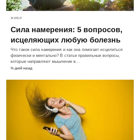
ЖИВИ
Сила намерения: 5 вопросов,
исцеляющих любую болезнь
Что такое сила намерения и как она помогает исцелиться
физически и ментально? В статье правильные вопросы,
которые направляют мышление в…
% дней назад