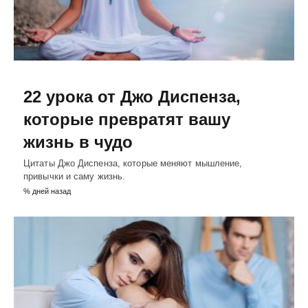
22 урока от Джо Диспенза,
которые превратят вашу
жизнь в чудо
Цитаты Джо Диспенза, которые меняют мышление,
привычки и саму жизнь.
% дней назад