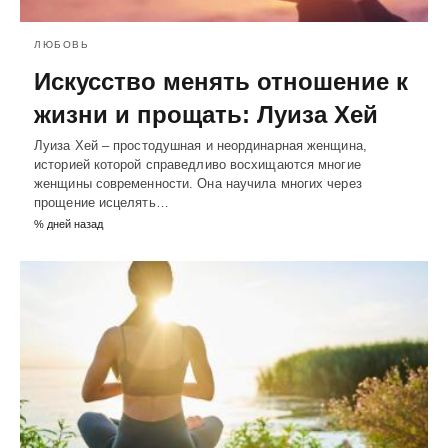
ЛЮБОВЬ
Искусство менять отношение к
жизни и прощать: Луиза Хей
Луиза Хей – простодушная и неординарная женщина,
историей которой справедливо восхищаются многие
женщины современности. Она научила многих через
прощение исцелять…
% дней назад