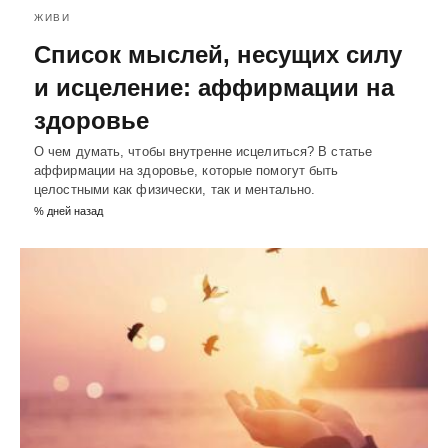
ЖИВИ
Список мыслей, несущих силу
и исцеление: аффирмации на
здоровье
О чем думать, чтобы внутренне исцелиться? В статье
аффирмации на здоровье, которые помогут быть
целостными как физически, так и ментально.
% дней назад