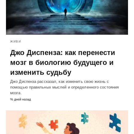
ЖИВИ
Джо Диспенза: как перенести
мозг в биологию будущего и
изменить судьбу
Джо Диспенза рассказал, как изменить свою жизнь с
помощью правильных мыслей и определенного состояния
мозга.
% дней назад