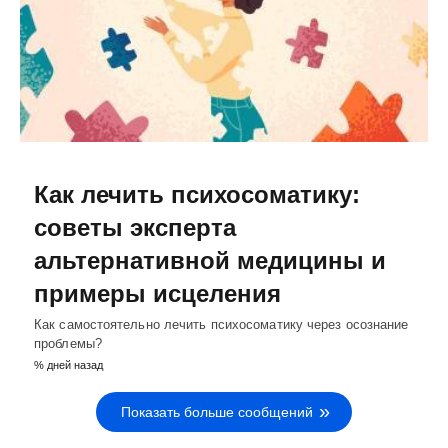
Как лечить психосоматику:
советы эксперта
альтернативной медицины и
примеры исцеления
Как самостоятельно лечить психосоматику через осознание
проблемы?
% дней назад
Показать больше сообщений