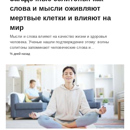
слова и мысли оживляют
мертвые клетки и влияют на
мир
Мысли и слова влияют на качество жизни и здоровья
человека. Ученые нашли подтверждение этому: волны
солитоны запоминают человеческие слова и…
% дней назад