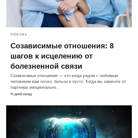
ЛЮБОВЬ
Созависимые отношения: 8
шагов к исцелению от
болезненной связи
Созависимые отношения — это когда рядом с любимым
человеком вам плохо, больно и пусто. Когда вы зависите от
партнера эмоционально…
% дней назад