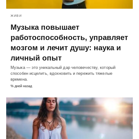
ЖИВИ
Музыка повышает
работоспособность, управляет
мозгом и лечит душу: наука и
личный опыт
Музыка — это уникальный дар человечеству, который
способен исцелить, вдохновить и пережить тяжелые
времена.
% дней назад