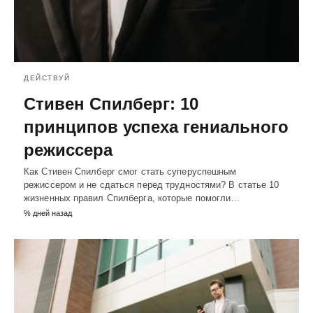
ДЕЙСТВУЙ
Стивен Спилберг: 10
принципов успеха гениального
режиссера
Как Стивен Спилберг смог стать суперуспешным
режиссером и не сдаться перед трудностями? В статье 10
жизненных правил Спилберга, которые помогли…
% дней назад