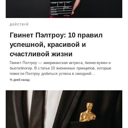
ДЕЙСТВУЙ
Гвинет Пэлтроу: 10 правил
успешной, красивой и
счастливой жизни
Гвинет Пэлтроу — американская актриса, бизнесвумен и
бьютиблогер. В статье 10 жизненных принципов, которые
помогли Пэлтроу добиться успеха в звездной…
% дней назад