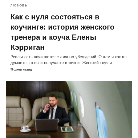
ЛЮБОВЬ
Как с нуля состояться в
коучинге: история женского
тренера и коуча Елены
Кэрриган
Реальность начинается с личных убеждений. О чем и как вы
думаете, то вы и получаете в жизни. Женский коуч и…
% дней назад