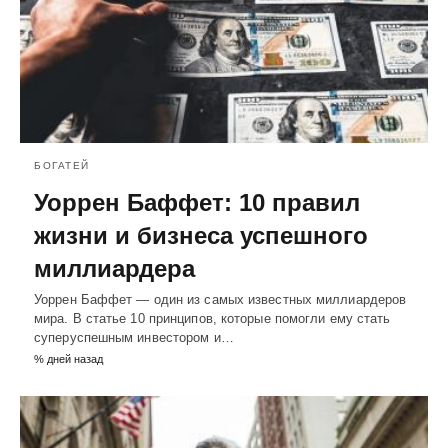
БОГАТЕЙ
Уоррен Баффет: 10 правил
жизни и бизнеса успешного
миллиардера
Уоррен Баффет — один из самых известных миллиардеров
мира. В статье 10 принципов, которые помогли ему стать
суперуспешным инвестором и…
% дней назад