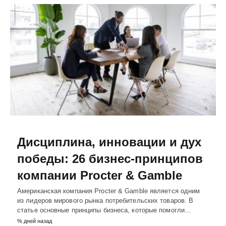
Дисциплина, инновации и дух
победы: 26 бизнес-принципов
компании Procter & Gamble
Американская компания Procter & Gamble является одним
из лидеров мирового рынка потребительских товаров. В
статье основные принципы бизнеса, которые помогли…
% дней назад