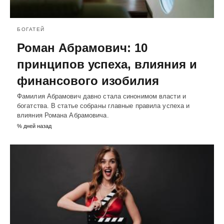
БОГАТЕЙ
Роман Абрамович: 10
принципов успеха, влияния и
финансового изобилия
Фамилия Абрамович давно стала синонимом власти и
богатства. В статье собраны главные правила успеха и
влияния Романа Абрамовича.
% дней назад