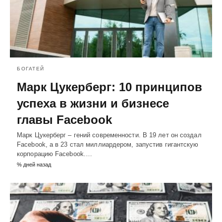
БОГАТЕЙ
Марк Цукерберг: 10 принципов
успеха в жизни и бизнесе
главы Facebook
Марк Цукерберг – гений современности. В 19 лет он создал
Facebook, а в 23 стал миллиардером, запустив гигантскую
корпорацию Facebook.…
% дней назад