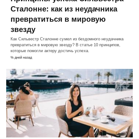
Сталонне: как из неудачника
превратиться в мировую
звезду
Как Сильвестр Сталонне сумел из бездомного неудачника
превратиться в мировую звезду? В статье 10 принципов,
которые помогли актеру достичь успеха.
% дней назад