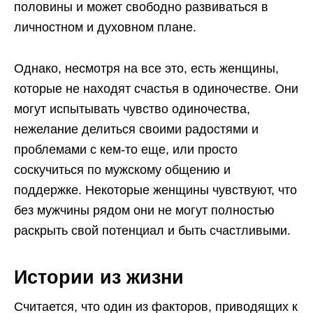
половины и может свободно развиваться в
личностном и духовном плане.
Однако, несмотря на все это, есть женщины,
которые не находят счастья в одиночестве. Они
могут испытывать чувство одиночества,
нежелание делиться своими радостями и
проблемами с кем-то еще, или просто
соскучиться по мужскому общению и
поддержке. Некоторые женщины чувствуют, что
без мужчины рядом они не могут полностью
раскрыть свой потенциал и быть счастливыми.
Истории из жизни
Считается, что один из факторов, приводящих к