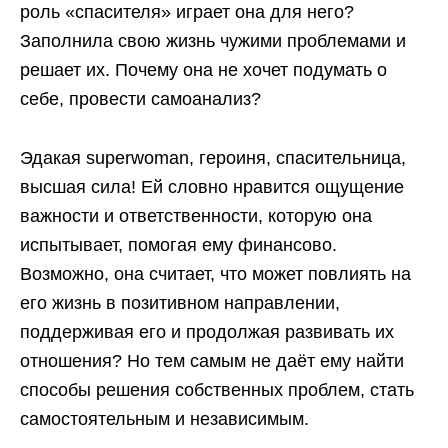
роль «спасителя» играет она для него?
Заполнила свою жизнь чужими проблемами и
решает их. Почему она не хочет подумать о
себе, провести самоанализ?
Эдакая superwoman, героиня, спасительница,
высшая сила! Ей словно нравится ощущение
важности и ответственности, которую она
испытывает, помогая ему финансово.
Возможно, она считает, что может повлиять на
его жизнь в позитивном направлении,
поддерживая его и продолжая развивать их
отношения? Но тем самым не даёт ему найти
способы решения собственных проблем, стать
самостоятельным и независимым.