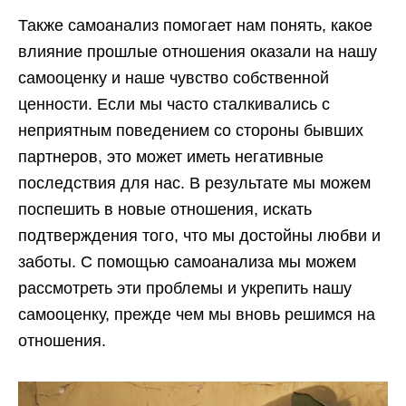
Также самоанализ помогает нам понять, какое
влияние прошлые отношения оказали на нашу
самооценку и наше чувство собственной
ценности. Если мы часто сталкивались с
неприятным поведением со стороны бывших
партнеров, это может иметь негативные
последствия для нас. В результате мы можем
поспешить в новые отношения, искать
подтверждения того, что мы достойны любви и
заботы. С помощью самоанализа мы можем
рассмотреть эти проблемы и укрепить нашу
самооценку, прежде чем мы вновь решимся на
отношения.