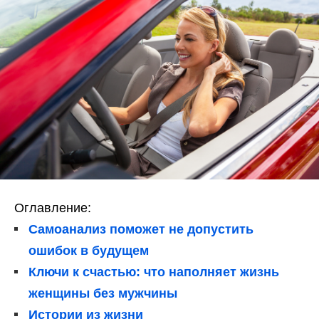
Оглавление:
Самоанализ поможет не допустить
ошибок в будущем
Ключи к счастью: что наполняет жизнь
женщины без мужчины
Истории из жизни