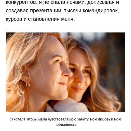
конкурентов, я не спала ночами, дописывая и
создавая презентации, тысячи командировок,
курсов и становления меня.
Я хотела, чтобы мама чувствовала мою заботу, мою любовь и мою
преданность