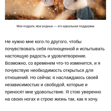
Мои подруги, мои родные — это идеальная поддержка
Не нужно мне кого-то другого, чтобы
почувствовать себя полноценной и испытывать
настоящую радость и удовлетворение.
Возможно, со временем что-то изменится, и я
почувствую необходимость открыться для
отношений. Но сейчас я наслаждаюсь своей
независимостью и свободой, которые и
приносят мне удовольствие. Я стою уверенно
на своих ногах и строю жизнь так, как я хочу.