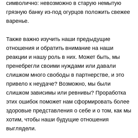
символично: невозможно в старую немытую
грязную банку из-под огурцов положить свежее
варенье.
Также важно изучить наши предыдущие
отношения и обратить внимание на наши
реакции и нашу роль в них. Может быть, мы
пренебрегли своими нуждами или давали
слишком много свободы в партнерстве, и это
привело к неудаче? Возможно, мы были
слишком зависимы или ревнивы? Проработка
этих ошибок поможет нам сформировать более
здоровые представления о себе и о том, как мы
хотим, чтобы наши будущие отношения
выглядели.