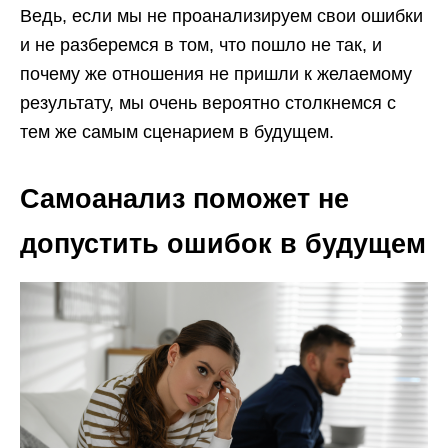
Ведь, если мы не проанализируем свои ошибки
и не разберемся в том, что пошло не так, и
почему же отношения не пришли к желаемому
результату, мы очень вероятно столкнемся с
тем же самым сценарием в будущем.
Самоанализ поможет не
допустить ошибок в будущем