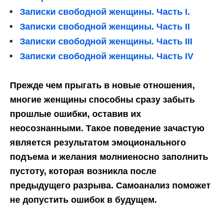
Записки свободной женщины. Часть I.
Записки свободной женщины. Часть II
Записки свободной женщины. Часть III
Записки свободной женщины. Часть IV
Прежде чем прыгать в новые отношения,
многие женщины способны сразу забыть
прошлые ошибки, оставив их
неосознанными. Такое поведение зачастую
является результатом эмоционального
подъема и желания молниеносно заполнить
пустоту, которая возникла после
предыдущего разрыва. Самоанализ поможет
не допустить ошибок в будущем.