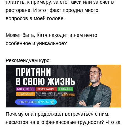
платить, к примеру, за его такси или за счет в
ресторане. И этот факт породил много
вопросов в моей голове.
Может быть, Катя находит в нем нечто
особенное и уникальное?
Рекомендуем курс:
Почему она продолжает встречаться с ним,
несмотря на его финансовые трудности? Что за