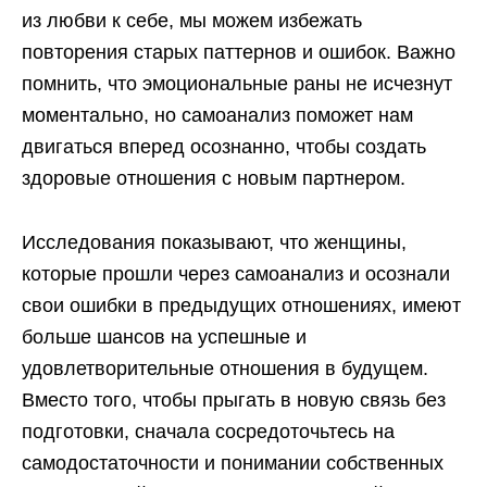
из любви к себе, мы можем избежать
повторения старых паттернов и ошибок. Важно
помнить, что эмоциональные раны не исчезнут
моментально, но самоанализ поможет нам
двигаться вперед осознанно, чтобы создать
здоровые отношения с новым партнером.
Исследования показывают, что женщины,
которые прошли через самоанализ и осознали
свои ошибки в предыдущих отношениях, имеют
больше шансов на успешные и
удовлетворительные отношения в будущем.
Вместо того, чтобы прыгать в новую связь без
подготовки, сначала сосредоточьтесь на
самодостаточности и понимании собственных