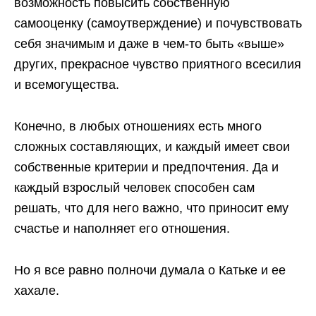
возможность повысить собственную
самооценку (самоутверждение) и почувствовать
себя значимым и даже в чем-то быть «выше»
других, прекрасное чувство приятного всесилия
и всемогущества.
Конечно, в любых отношениях есть много
сложных составляющих, и каждый имеет свои
собственные критерии и предпочтения. Да и
каждый взрослый человек способен сам
решать, что для него важно, что приносит ему
счастье и наполняет его отношения.
Но я все равно полночи думала о Катьке и ее
хахале.