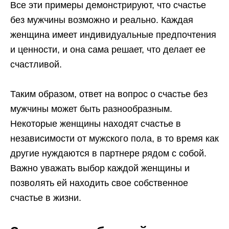
Все эти примеры демонстрируют, что счастье
без мужчины возможно и реально. Каждая
женщина имеет индивидуальные предпочтения
и ценности, и она сама решает, что делает ее
счастливой.
Таким образом, ответ на вопрос о счастье без
мужчины может быть разнообразным.
Некоторые женщины находят счастье в
независимости от мужского пола, в то время как
другие нуждаются в партнере рядом с собой.
Важно уважать выбор каждой женщины и
позволять ей находить свое собственное
счастье в жизни.