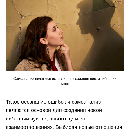
Самоанализ являются основой для создания новой вибрации
чувств
Такое осознание ошибок и самоанализ
являются основой для создания новой
вибрации чувств, нового пути во
взаимоотношениях. Выбирая новые отношения