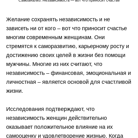
Самоанализ: Независимость — вот что приносит счастье
Желание сохранять независимость и не
зависеть ни от кого – вот что приносит счастье
многим современным женщинам. Они
стремятся к саморазвитию, карьерному росту и
достижению своих целей в жизни без помощи
мужчины. Многие из них считают, что
независимость – финансовая, эмоциональная и
личностная – является основой для счастливой
жизни.
Исследования подтверждают, что
независимость женщин действительно
оказывает положительное влияние на их
самооценку и удовлетворение жизнью. Когда