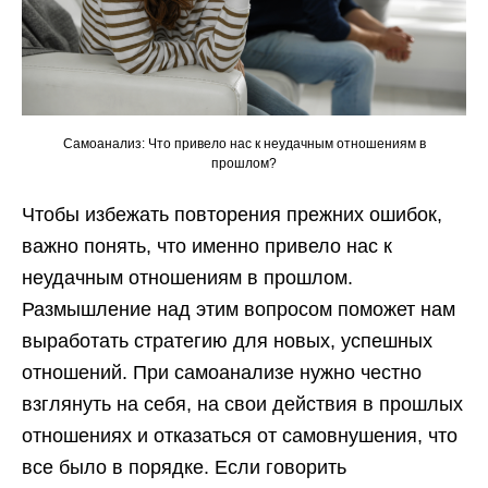
Самоанализ: Что привело нас к неудачным отношениям в
прошлом?
Чтобы избежать повторения прежних ошибок,
важно понять, что именно привело нас к
неудачным отношениям в прошлом.
Размышление над этим вопросом поможет нам
выработать стратегию для новых, успешных
отношений. При самоанализе нужно честно
взглянуть на себя, на свои действия в прошлых
отношениях и отказаться от самовнушения, что
все было в порядке. Если говорить