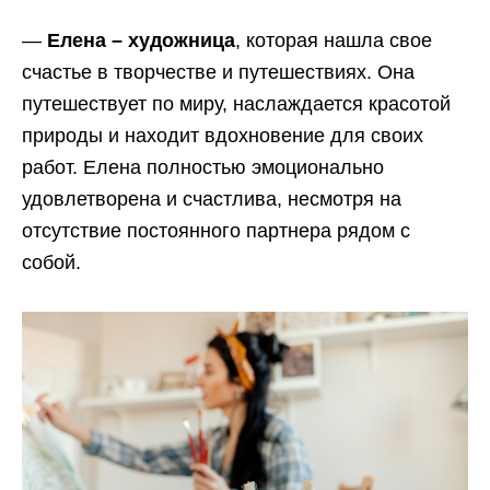
—
Елена – художница
, которая нашла свое
счастье в творчестве и путешествиях. Она
путешествует по миру, наслаждается красотой
природы и находит вдохновение для своих
работ. Елена полностью эмоционально
удовлетворена и счастлива, несмотря на
отсутствие постоянного партнера рядом с
собой.