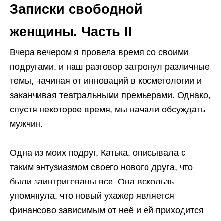
Записки свободной
женщины. Часть II
Вчера вечером я провела время со своими
подругами, и наш разговор затронул различные
темы, начиная от инноваций в косметологии и
заканчивая театральными премьерами. Однако,
спустя некоторое время, мы начали обсуждать
мужчин.
Одна из моих подруг, Катька, описывала с
таким энтузиазмом своего нового друга, что
были заинтригованы все. Она вскользь
упомянула, что новый ухажер является
финансово зависимым от неё и ей приходится