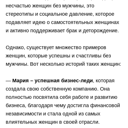
несчастью женщин без мужчины, это
стереотипы и социальное давление, которое
подавляет идею о самостоятельных женщинах
и активно поддерживает брак и деторождение.
Однако, существует множество примеров
женщин, которые успешны и счастливы без
мужчины. Вот несколько историй таких женщин:
—
Мария – успешная бизнес-леди
, которая
создала свою собственную компанию. Она
полностью посвятила себя работе и развитию
бизнеса, благодаря чему достигла финансовой
независимости и стала одной из самых
влиятельных женщин в своей отрасли.