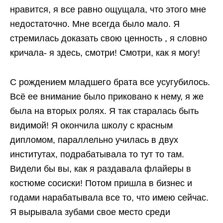
нравится, я все равно ощущала, что этого мне
недостаточно. Мне всегда было мало. Я
стремилась доказать свою ценность , я словно
кричала- я здесь, смотри! Смотри, как я могу!
С рождением младшего брата все усугубилось.
Всё ее внимание было приковано к нему, я же
была на вторых ролях. Я так старалась быть
видимой! Я окончила школу с красным
дипломом, параллельно училась в двух
институтах, подрабатывала то тут то там.
Видели бы вы, как я раздавала флайеры в
костюме сосиски! Потом пришла в бизнес и
годами нарабатывала все то, что имею сейчас.
Я вырывала зубами свое место среди