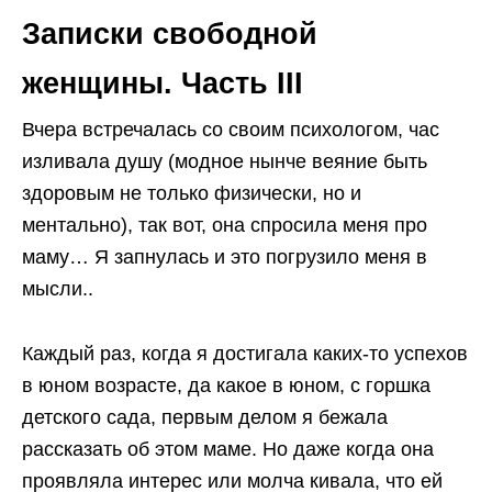
Записки свободной
женщины. Часть III
Вчера встречалась со своим психологом, час
изливала душу (модное нынче веяние быть
здоровым не только физически, но и
ментально), так вот, она спросила меня про
маму… Я запнулась и это погрузило меня в
мысли..
Каждый раз, когда я достигала каких-то успехов
в юном возрасте, да какое в юном, с горшка
детского сада, первым делом я бежала
рассказать об этом маме. Но даже когда она
проявляла интерес или молча кивала, что ей