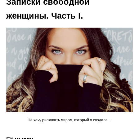
Записки свободной
женщины. Часть I.
Не хочу рисковать миром, который я создала…