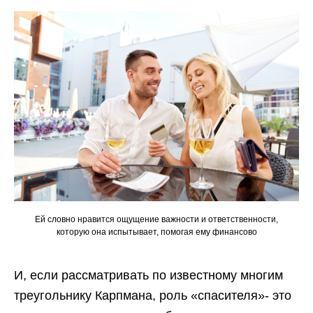
Ей словно нравится ощущение важности и ответственности,
которую она испытывает, помогая ему финансово
И, если рассматривать по известному многим
треугольнику Карпмана, роль «спасителя»- это