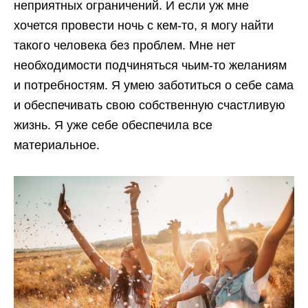
неприятных ограничений. И если уж мне
хочется провести ночь с кем-то, я могу найти
такого человека без проблем. Мне нет
необходимости подчиняться чьим-то желаниям
и потребностям. Я умею заботиться о себе сама
и обеспечивать свою собственную счастливую
жизнь. Я уже себе обеспечила все
материальное.