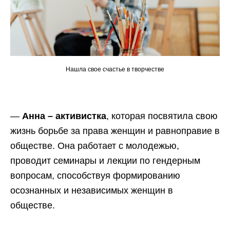
Нашла свое счастье в творчестве
—
Анна – активистка
, которая посвятила свою
жизнь борьбе за права женщин и равноправие в
обществе. Она работает с молодежью,
проводит семинары и лекции по гендерным
вопросам, способствуя формированию
осознанных и независимых женщин в
обществе.