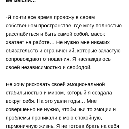
Её мысли…
-Я почти все время провожу в своем
собственном пространстве, где могу полностью
расслабиться и быть самой собой, масок
хватает на работе… Не нужно мне никаких
обязательств и ограничений, которые зачастую
сопровождают отношения. Я наслаждаюсь
своей независимостью и свободой.
Не хочу рисковать своей эмоциональной
стабильностью и миром, который я создала
вокруг себя. На это ушли годы… Мне
совершенно не нужно, чтобы чьи-то эмоции и
проблемы проникали в мою спокойную,
гармоничную жизнь. Я не готова брать на себя