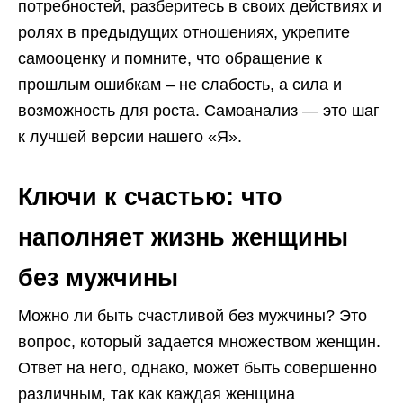
потребностей, разберитесь в своих действиях и
ролях в предыдущих отношениях, укрепите
самооценку и помните, что обращение к
прошлым ошибкам – не слабость, а сила и
возможность для роста. Самоанализ — это шаг
к лучшей версии нашего «Я».
Ключи к счастью: что
наполняет жизнь женщины
без мужчины
Можно ли быть счастливой без мужчины? Это
вопрос, который задается множеством женщин.
Ответ на него, однако, может быть совершенно
различным, так как каждая женщина