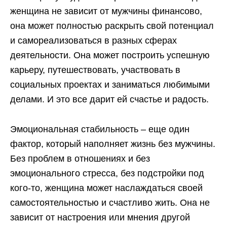
женщина не зависит от мужчины финансово,
она может полностью раскрыть свой потенциал
и самореализоваться в разных сферах
деятельности. Она может построить успешную
карьеру, путешествовать, участвовать в
социальных проектах и заниматься любимыми
делами. И это все дарит ей счастье и радость.
Эмоциональная стабильность – еще один
фактор, который наполняет жизнь без мужчины.
Без проблем в отношениях и без
эмоционального стресса, без подстройки под
кого-то, женщина может наслаждаться своей
самостоятельностью и счастливо жить. Она не
зависит от настроения или мнения другой