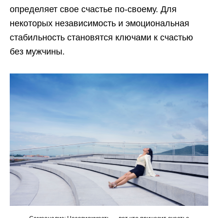
определяет свое счастье по-своему. Для
некоторых независимость и эмоциональная
стабильность становятся ключами к счастью
без мужчины.