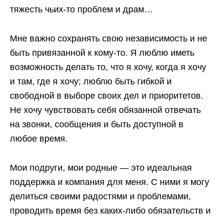
тяжесть чьих-то проблем и драм…
Мне важно сохранять свою независимость и не
быть привязанной к кому-то. Я люблю иметь
возможность делать то, что я хочу, когда я хочу
и там, где я хочу; люблю быть гибкой и
свободной в выборе своих дел и приоритетов.
Не хочу чувствовать себя обязанной отвечать
на звонки, сообщения и быть доступной в
любое время.
Мои подруги, мои родные — это идеальная
поддержка и компания для меня. С ними я могу
делиться своими радостями и проблемами,
проводить время без каких-либо обязательств и