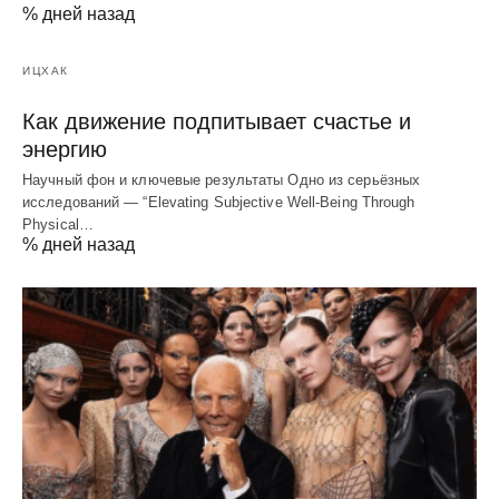
% дней назад
ИЦХАК
Как движение подпитывает счастье и
энергию
Научный фон и ключевые результаты Одно из серьёзных
исследований — “Elevating Subjective Well‑Being Through
Physical…
% дней назад