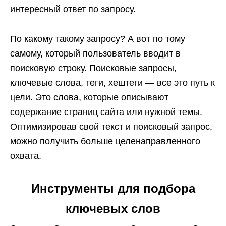
интересный ответ по запросу.
По какому такому запросу? А вот по тому
самому, который пользователь вводит в
поисковую строку. Поисковые запросы,
ключевые слова, теги, хештеги — все это путь к
цели. Это слова, которые описывают
содержание страниц сайта или нужной темы.
Оптимизировав свой текст и поисковый запрос,
можно получить больше целенаправленного
охвата.
Инструменты для подбора
ключевых слов