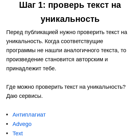
Шаг 1: проверь текст на
уникальность
Перед публикацией нужно проверить текст на
уникальность. Когда соответствущие
программы не нашли аналогичного текста, то
произведение становится авторским и
принадлежит тебе.
Где можно проверить текст на уникальность?
Даю сервисы.
Антиплагиат
Advego
Text