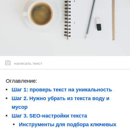
написать текст
Оглавление:
Шаг 1: проверь текст на уникальность
Шаг 2. Нужно убрать из текста воду и
мусор
Шаг 3. SЕО-настройки текста
Инструменты для подбора ключевых