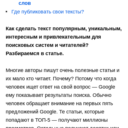
слов
Где публиковать свои тексты?
Как сделать текст популярным, уникальным,
интересным и привлекательным для
поисковых систем и читателей?
Разбираемся в статье.
Многие авторы пишут очень полезные статьи и
их мало кто читает. Почему? Потому что когда
человек ищет ответ на свой вопрос — Google
ему показывает результаты поиска. Обычно
человек обращает внимание на первых пять
предложений Google. Те статьи, которые
попадают в ТОП-5 — получают миллионы