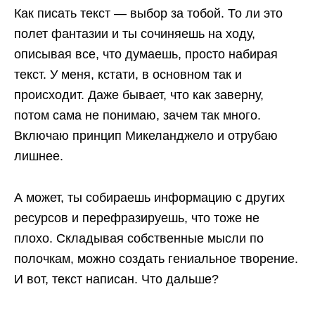
Как писать текст — выбор за тобой. То ли это
полет фантазии и ты сочиняешь на ходу,
описывая все, что думаешь, просто набирая
текст. У меня, кстати, в основном так и
происходит. Даже бывает, что как заверну,
потом сама не понимаю, зачем так много.
Включаю принцип Микеланджело и отрубаю
лишнее.
А может, ты собираешь информацию с других
ресурсов и перефразируешь, что тоже не
плохо. Складывая собственные мысли по
полочкам, можно создать гениальное творение.
И вот, текст написан. Что дальше?