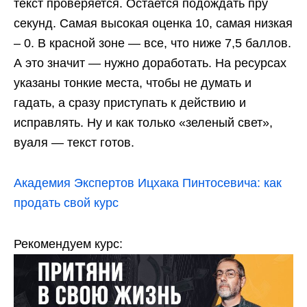
текст проверяется. Остается подождать пру
секунд.
Самая высокая оценка 10, самая низкая
– 0. В красной зоне — все, что ниже 7,5 баллов.
А это значит — нужно доработать. На ресурсах
указаны тонкие места, чтобы не думать и
гадать, а сразу приступать к действию и
исправлять. Ну и как только «зеленый свет»,
вуаля — текст готов.
Академия Экспертов Ицхака Пинтосевича: как
продать свой курс
Рекомендуем курс: