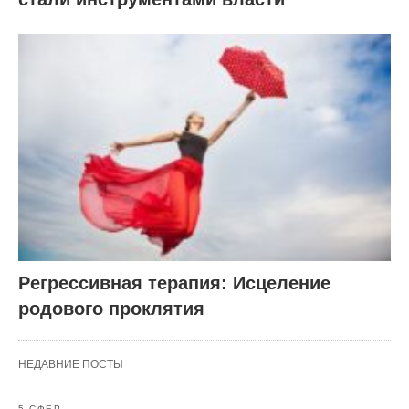
Регрессивная терапия: Исцеление
родового проклятия
НЕДАВНИЕ ПОСТЫ
5 СФЕР