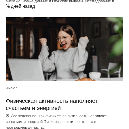
энергию: новые данные и глубокие выводы. Исследование и…
% дней назад
ИЦХАК
Физическая активность наполняет
счастьем и энергией
🌟 Исследование: как физическая активность наполняет
счастьем и энергией Физическая активность — это
неотъемлемая часть…