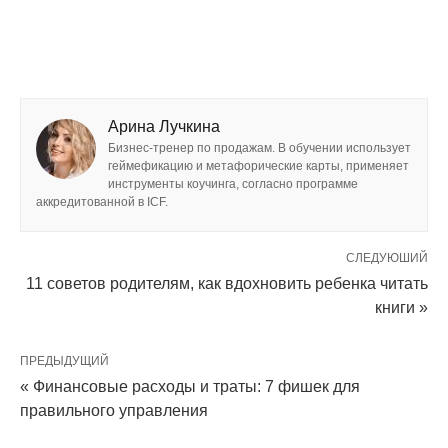
Арина Лучкина
Бизнес-тренер по продажам. В обучении использует
геймефикацию и метафорические карты, применяет
инструменты коучинга, согласно программе
аккредитованной в ICF.
СЛЕДУЮШИЙ
11 советов родителям, как вдохновить ребенка читать
книги »
ПРЕДЫДУЩИЙ
« Финансовые расходы и траты: 7 фишек для
правильного управления