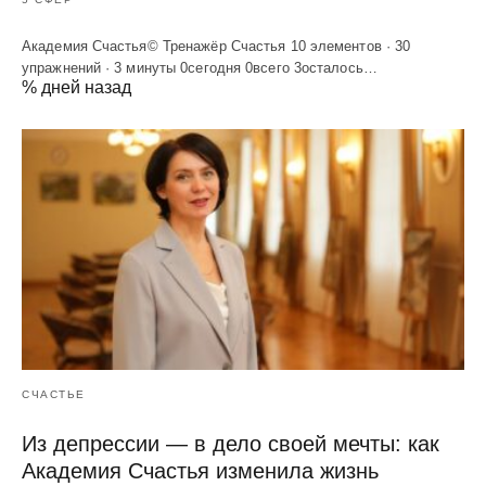
Академия Счастья© Тренажёр Счастья 10 элементов · 30
упражнений · 3 минуты 0сегодня 0всего 3осталось…
% дней назад
СЧАСТЬЕ
Из депрессии — в дело своей мечты: как
Академия Счастья изменила жизнь