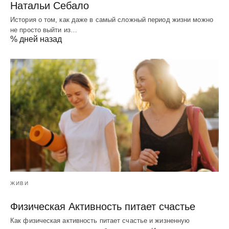
Натальи Себало
История о том, как даже в самый сложный период жизни можно
не просто выйти из…
% дней назад
ЖИВИ
Физическая Активность питает счастье
Как физическая активность питает счастье и жизненную