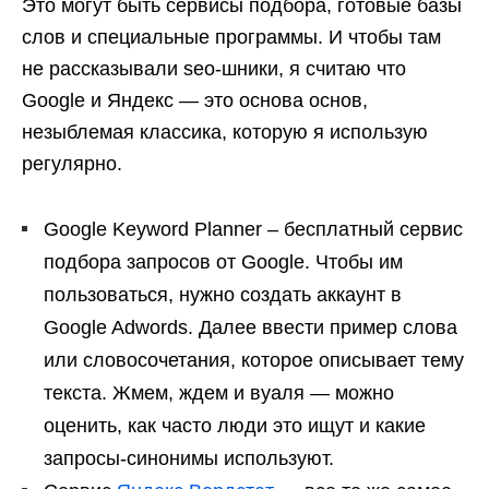
Это могут быть сервисы подбора, готовые базы
слов и специальные программы. И чтобы там
не рассказывали sео-шники, я считаю что
Google и Яндекс — это основа основ,
незыблемая классика, которую я использую
регулярно.
Google Keyword Planner – бесплатный сервис
подбора запросов от Google. Чтобы им
пользоваться, нужно создать аккаунт в
Google Adwords. Далее ввести пример слова
или словосочетания, которое описывает тему
текста. Жмем, ждем и вуаля — можно
оценить, как часто люди это ищут и какие
запросы-синонимы используют.