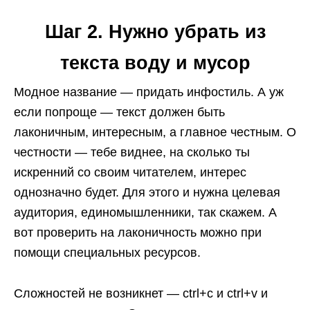
Шаг 2. Нужно убрать из
текста воду и мусор
Модное название — придать инфостиль. А уж
если попроще — текст должен быть
лаконичным, интересным, а главное честным. О
честности — тебе виднее, на сколько ты
искренний со своим читателем, интерес
однозначно будет. Для этого и нужна целевая
аудитория, единомышленники, так скажем. А
вот проверить на лаконичность можно при
помощи специальных ресурсов.
Сложностей не возникнет — ctrl+c и ctrl+v и