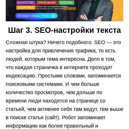
Шаг 3. SЕО-настройки текста
Сложная штука? Ничего подобного. SEO — это
настройка для привлечения трафика, то есть
людей, которым тема интересна. Дело в том,
что каждая страничка в интернете проходит
индексацию. Простыми словами, запоминается
поисковыми системами. И чем больше
количество просмотров, чем дольше по
времени люди находятся на странице со
статьей, чем активнее себя там ведут, тем выше
в поиске статья (сайт). Робот запоминает
информацию как более правильный и