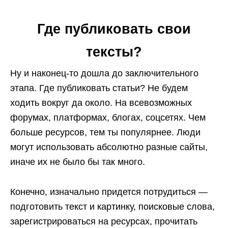
Где публиковать свои
тексты?
Ну и наконец-то дошла до заключительного
этапа. Где публиковать статьи?
Не будем
ходить вокруг да около. На всевозможных
форумах, платформах, блогах, соцсетях. Чем
больше ресурсов, тем ты популярнее. Люди
могут использовать абсолютно разные сайты,
иначе их не было бы так много.
Конечно, изначально придется потрудиться —
подготовить текст и картинку, поисковые слова,
зарегистрироваться на ресурсах, прочитать