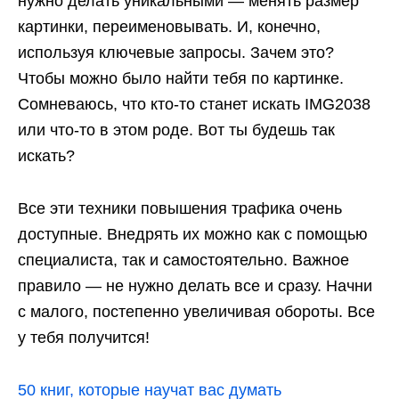
нужно делать уникальными — менять размер
картинки, переименовывать. И, конечно,
используя ключевые запросы. Зачем это?
Чтобы можно было найти тебя по картинке.
Сомневаюсь, что кто-то станет искать IMG2038
или что-то в этом роде. Вот ты будешь так
искать?
Все эти техники повышения трафика очень
доступные. Внедрять их можно как с помощью
специалиста, так и самостоятельно. Важное
правило — не нужно делать все и сразу. Начни
с малого, постепенно увеличивая обороты. Все
у тебя получится!
50 книг, которые научат вас думать