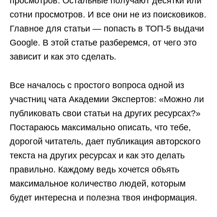
просмотров. Остальные получают десятки или
сотни просмотров. И все они не из поисковиков.
Главное для статьи — попасть в ТОП-5 выдачи
Google. В этой статье разберемся, от чего это
зависит и как это сделать.
Все началось с простого вопроса одной из
участниц чата Академии Экспертов: «Можно ли
публиковать свои статьи на других ресурсах?»
Постараюсь максимально описать, что тебе,
дорогой читатель, дает публикация авторского
текста на других ресурсах и как это делать
правильно. Каждому ведь хочется объять
максимальное количество людей, которым
будет интересна и полезна твоя информация.