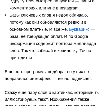
Вдруг у тебя быстрее получится — пиши в
комментариях или мне в Instagram.
Базы ключевых слов я недолюбливаю,
потому как они обновляются редко и в
основном платные. И все же.
Букварикс
—
база, не требующая оплат. И по Google-
информации содержит полтора миллиарда
слов. Так что забирай в копилочку. Точно
пригодится.
Еще есть программы подбора, но у них не
понравился интерфейс — вечно подвисает.
Скажу еще пару слов о картинках, которыми ты
иллюстрируешь текст. Изображения также