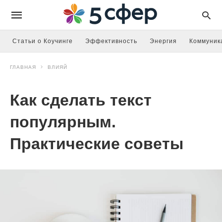
Статьи о Коучинге
Эффективность
Энергия
Коммуник
ГЛАВНАЯ
ВЛИЯЙ
Как сделать текст
популярным.
Практические советы