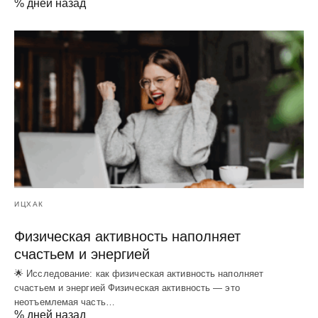
% дней назад
ИЦХАК
Физическая активность наполняет
счастьем и энергией
🌟 Исследование: как физическая активность наполняет
счастьем и энергией Физическая активность — это
неотъемлемая часть…
% дней назад