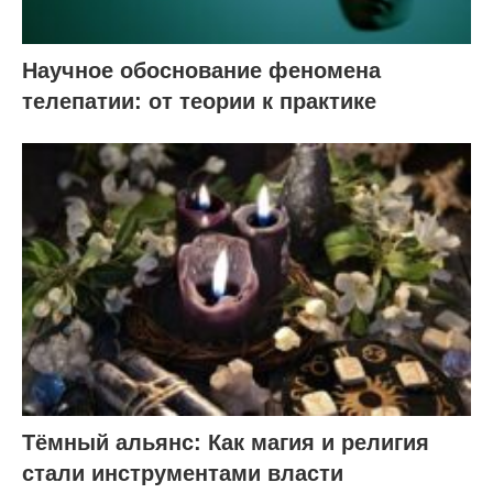
Научное обоснование феномена
телепатии: от теории к практике
Тёмный альянс: Как магия и религия
стали инструментами власти