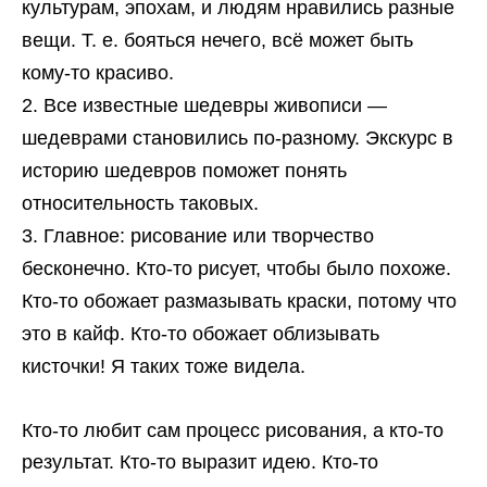
культурам, эпохам, и людям нравились разные
вещи. Т. е. бояться нечего, всё может быть
кому-то красиво.
Все известные шедевры живописи —
шедеврами становились по-разному. Экскурс в
историю шедевров поможет понять
относительность таковых.
Главное: рисование или творчество
бесконечно. Кто-то рисует, чтобы было похоже.
Кто-то обожает размазывать краски, потому что
это в кайф. Кто-то обожает облизывать
кисточки! Я таких тоже видела.
Кто-то любит сам процесс рисования, а кто-то
результат. Кто-то выразит идею. Кто-то