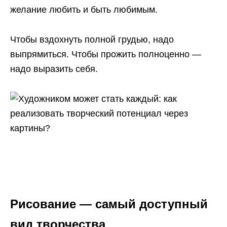
желание любить и быть любимым.
Чтобы вздохнуть полной грудью, надо
выпрямиться. Чтобы прожить полноценно —
надо выразить себя.
Рисование — самый доступный
вид творчества