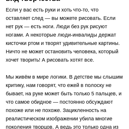
Если у вас есть руки и хоть что-то, что
оставляет след — вы можете рисовать. Если
нет рук — есть ноги. Люди без рук рисуют
ногами. А некоторые люди-инвалиды держат
кисточки ртом и творят удивительные картины.
Ничто не может остановить человека, который
хочет творить! А рисовать хотят все.
Мы живём в мире логики. В детстве мы слышим
критику, нам говорят, что ежей в полоску не
бывает, на руке может быть только 5 пальцев, и
что самое обидное — постоянно обсуждают
похоже или не похоже. Зацикленность на
реалистическом изображении убила многие
поколения творцов. А ведь это только одна из