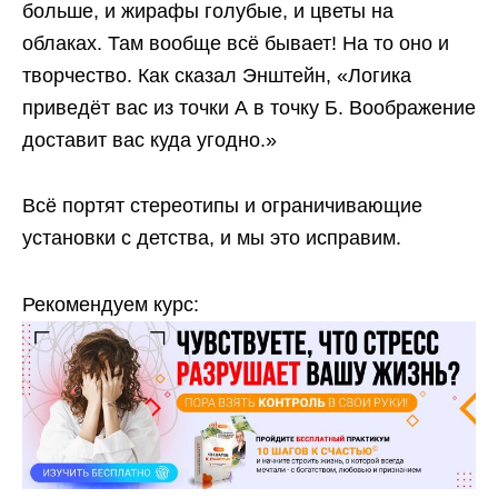
больше, и жирафы голубые, и цветы на
облаках. Там вообще всё бывает! На то оно и
творчество. Как сказал Энштейн, «Логика
приведёт вас из точки А в точку Б. Воображение
доставит вас куда угодно.»
Всё портят стереотипы и ограничивающие
установки с детства, и мы это исправим.
Рекомендуем курс: