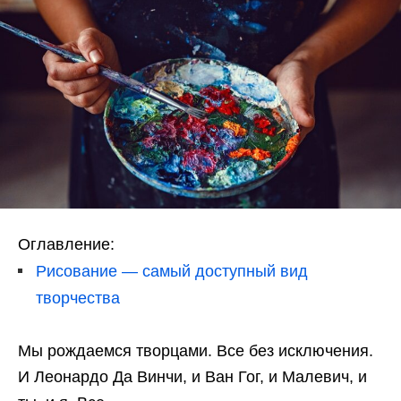
Оглавление:
Рисование — самый доступный вид
творчества
Мы рождаемся творцами. Все без исключения.
И Леонардо Да Винчи, и Ван Гог, и Малевич, и