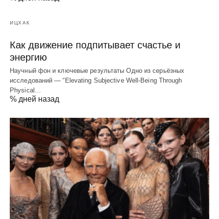
ИЦХАК
Как движение подпитывает счастье и
энергию
Научный фон и ключевые результаты Одно из серьёзных
исследований — “Elevating Subjective Well‑Being Through
Physical…
% дней назад