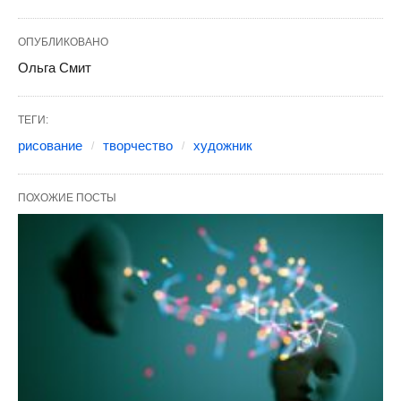
ОПУБЛИКОВАНО
Ольга Смит
ТЕГИ:
рисование
творчество
художник
ПОХОЖИЕ ПОСТЫ