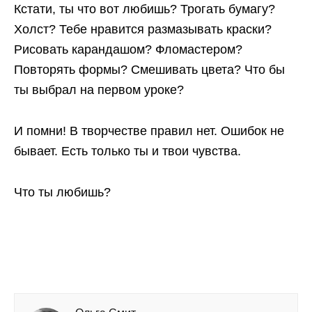
Кстати, ты что вот любишь? Трогать бумагу?
Холст? Тебе нравится размазывать краски?
Рисовать карандашом? Фломастером?
Повторять формы? Смешивать цвета? Что бы
ты выбрал на первом уроке?
И помни! В творчестве правил нет. Ошибок не
бывает. Есть только ты и твои чувства.
Что ты любишь?