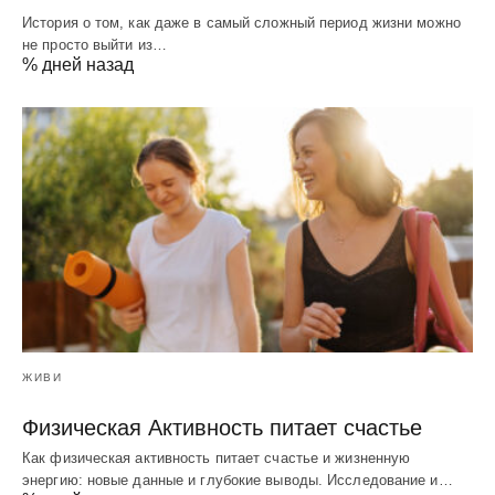
История о том, как даже в самый сложный период жизни можно
не просто выйти из…
% дней назад
ЖИВИ
Физическая Активность питает счастье
Как физическая активность питает счастье и жизненную
энергию: новые данные и глубокие выводы. Исследование и…