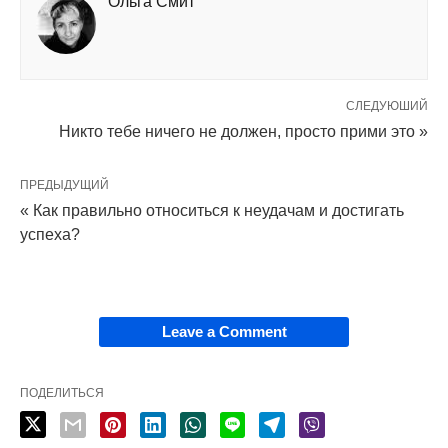
Ольга Смит
СЛЕДУЮШИЙ
Никто тебе ничего не должен, просто прими это »
ПРЕДЫДУЩИЙ
« Как правильно относиться к неудачам и достигать
успеха?
Leave a Comment
ПОДЕЛИТЬСЯ