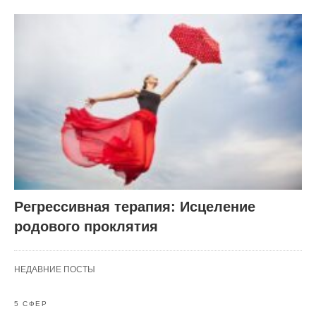
Регрессивная терапия: Исцеление
родового проклятия
НЕДАВНИЕ ПОСТЫ
5 СФЕР