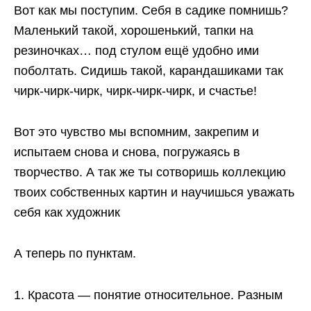
Вот как мы поступим. Себя в садике помнишь?
Маленький такой, хорошенький, тапки на
резиночках… под стулом ещё удобно ими
поболтать. Сидишь такой, карандашиками так
чирк-чирк-чирк, чирк-чирк-чирк, и счастье!
Вот это чувство мы вспомним, закрепим и
испытаем снова и снова, погружаясь в
творчество. А так же ты сотворишь коллекцию
твоих собственных картин и научишься уважать
себя как художник
А теперь по пунктам.
Красота — понятие относительное. Pазным