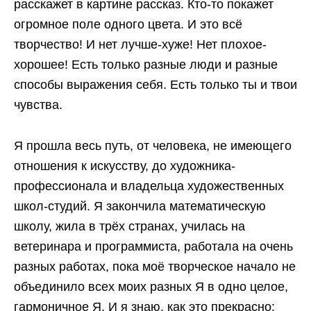
расскажет в картине рассказ. Кто-то покажет
огромное поле одного цвета. И это всё
творчество! И нет лучше-хуже! Нет плохое-
хорошее! Есть только разные люди и разные
способы выражения себя. Есть только ты и твои
чувства.
Я прошла весь путь, от человека, не имеющего
отношения к искусству, до художника-
профессионала и владельца художественных
школ-студий. Я закончила математическую
школу, жила в трёх странах, училась на
ветеринара и программиста, работала на очень
разных работах, пока моё творческое начало не
объединило всех моих разных Я в одно целое,
гармоничное Я. И я знаю, как это прекрасно: