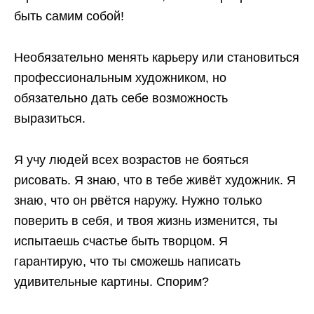
быть самим собой!
Необязательно менять карьеру или становиться
профессиональным художником, но
обязательно дать себе возможность
выразиться.
Я учу людей всех возрастов не бояться
рисовать. Я знаю, что в тебе живёт художник. Я
знаю, что он рвётся наружу. Нужно только
поверить в себя, и твоя жизнь изменится, ты
испытаешь счастье быть творцом. Я
гарантирую, что ты сможешь написать
удивительные картины. Спорим?