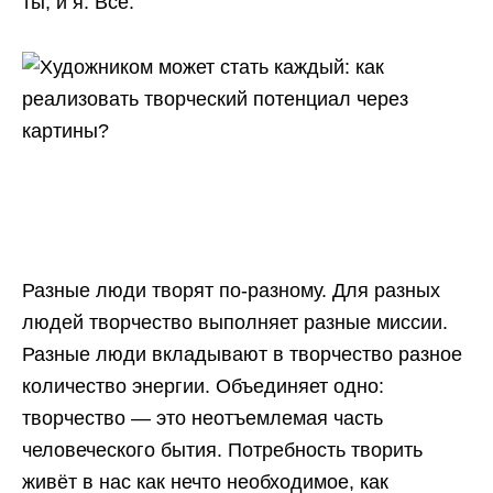
ты, и я. Все.
Разные люди творят по-разному. Для разных
людей творчество выполняет разные миссии.
Разные люди вкладывают в творчество разное
количество энергии. Объединяет одно:
творчество — это неотъемлемая часть
человеческого бытия. Потребность творить
живёт в нас как нечто необходимое, как