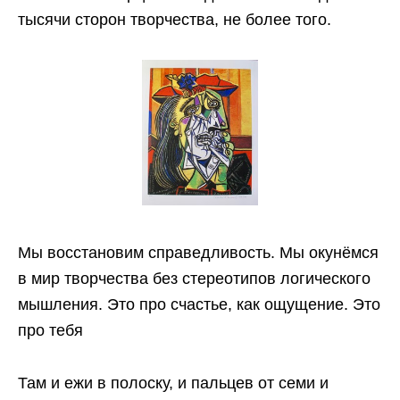
тысячи сторон творчества, не более того.
Мы восстановим справедливость. Мы окунёмся
в мир творчества без стереотипов логического
мышления. Это про счастье, как ощущение. Это
про тебя
Там и ежи в полоску, и пальцев от семи и