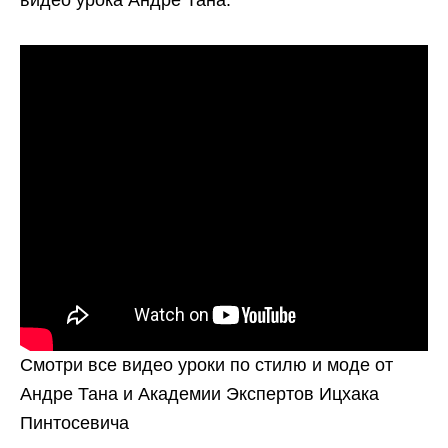
Смотри все видео уроки по стилю и моде от
Андре Тана и Академии Экспертов Ицхака
Пинтосевича