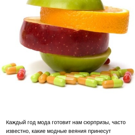
Каждый год мода готовит нам сюрпризы, часто
известно, какие модные веяния принесут