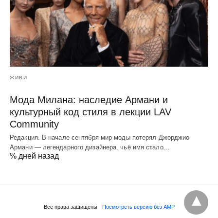
ЖИВИ
Мода Милана: наследие Армани и
культурный код стиля в лекции LAV
Community
Редакция. В начале сентября мир моды потерял Джорджио
Армани — легендарного дизайнера, чьё имя стало…
% дней назад
Все права защищены
Посмотреть версию без AMP