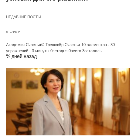
НЕДАВНИЕ ПОСТЫ
5 СФЕР
Академия Счастья© Тренажёр Счастья 10 элементов · 30
упражнений · 3 минуты 0сегодня 0всего 3осталось…
% дней назад