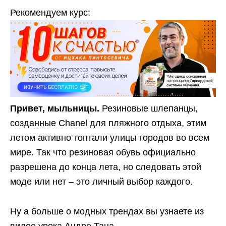
Рекомендуем курс:
Привет, мыльницы.
Резиновые шлепанцы,
созданные Chanel для пляжного отдыха, этим
летом активно топтали улицы городов во всем
мире. Так что резиновая обувь официально
разрешена до конца лета, но следовать этой
моде или нет – это личный выбор каждого.
Ну а больше о модных трендах вы узнаете из
видео урока Андре Тана.