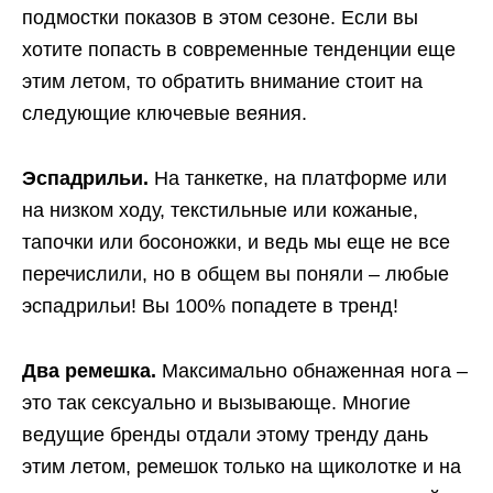
подмостки показов в этом сезоне. Если вы
хотите попасть в современные тенденции еще
этим летом, то обратить внимание стоит на
следующие ключевые веяния.
Эспадрильи.
На танкетке, на платформе или
на низком ходу, текстильные или кожаные,
тапочки или босоножки, и ведь мы еще не все
перечислили, но в общем вы поняли – любые
эспадрильи! Вы 100% попадете в тренд!
Два ремешка.
Максимально обнаженная нога –
это так сексуально и вызывающе. Многие
ведущие бренды отдали этому тренду дань
этим летом, ремешок только на щиколотке и на