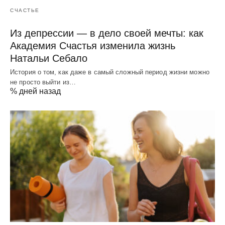
СЧАСТЬЕ
Из депрессии — в дело своей мечты: как
Академия Счастья изменила жизнь
Натальи Себало
История о том, как даже в самый сложный период жизни можно
не просто выйти из…
% дней назад