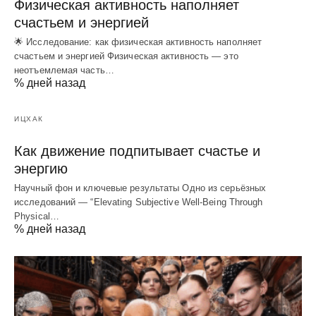
Физическая активность наполняет
счастьем и энергией
🌟 Исследование: как физическая активность наполняет
счастьем и энергией Физическая активность — это
неотъемлемая часть…
% дней назад
ИЦХАК
Как движение подпитывает счастье и
энергию
Научный фон и ключевые результаты Одно из серьёзных
исследований — “Elevating Subjective Well‑Being Through
Physical…
% дней назад