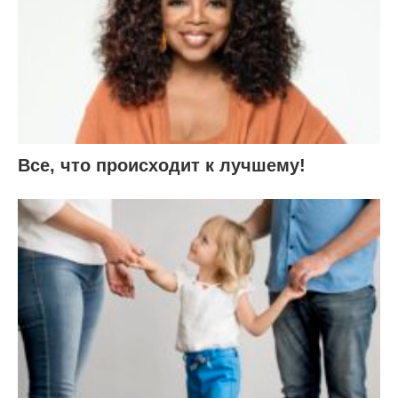
Все, что происходит к лучшему!