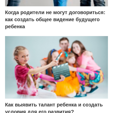
Когда родители не могут договориться:
как создать общее видение будущего
ребенка
Как выявить талант ребенка и создать
условия для его развития?