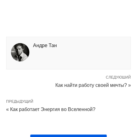
Андре Тан
СЛЕДУЮШИЙ
Как найти работу своей мечты? »
ПРЕДЫДУЩИЙ
« Как работает Энергия во Вселенной?