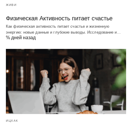
ЖИВИ
Физическая Активность питает счастье
Как физическая активность питает счастье и жизненную
энергию: новые данные и глубокие выводы. Исследование и…
% дней назад
ИЦХАК