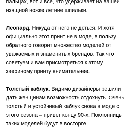
пальцах, вот и все, что удерживает на вашей
изящной ножке летние шпильки.
Леопард.
Никуда от него не деться. И хотя
официально этот принт не в моде, в пользу
обратного говорит множество моделей от
уважаемых и знаменитых брендов. Так что
советуем и вам присмотреться к этому
звериному принту внимательнее.
Толстый каблук.
Видимо дизайнеры решили
дать женщинам возможность отдохнуть. Очень
толстый и устойчивый каблук снова в моде с
этого сезона – привет концу 90-х. Поклонницы
таких моделей будут в восторге.