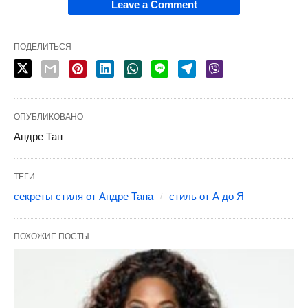
Leave a Comment
ПОДЕЛИТЬСЯ
ОПУБЛИКОВАНО
Андре Тан
ТЕГИ:
секреты стиля от Андре Тана
стиль от А до Я
ПОХОЖИЕ ПОСТЫ