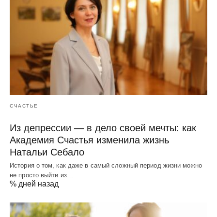
СЧАСТЬЕ
Из депрессии — в дело своей мечты: как
Академия Счастья изменила жизнь
Натальи Себало
История о том, как даже в самый сложный период жизни можно
не просто выйти из…
% дней назад