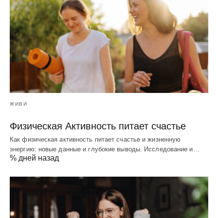
ЖИВИ
Физическая Активность питает счастье
Как физическая активность питает счастье и жизненную
энергию: новые данные и глубокие выводы. Исследование и…
% дней назад