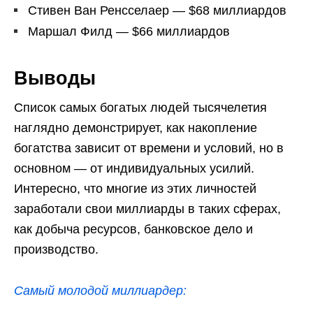
Стивен Ван Ренсселаер — $68 миллиардов
Маршал Филд — $66 миллиардов
Выводы
Список самых богатых людей тысячелетия
наглядно демонстрирует, как накопление
богатства зависит от времени и условий, но в
основном — от индивидуальных усилий.
Интересно, что многие из этих личностей
заработали свои миллиарды в таких сферах,
как добыча ресурсов, банковское дело и
производство.
Самый молодой миллиардер: