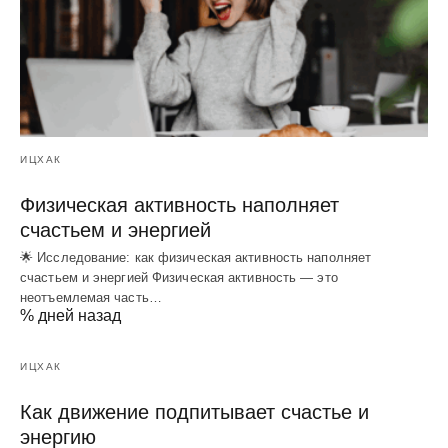
ИЦХАК
Физическая активность наполняет
счастьем и энергией
🌟 Исследование: как физическая активность наполняет
счастьем и энергией Физическая активность — это
неотъемлемая часть…
% дней назад
ИЦХАК
Как движение подпитывает счастье и
энергию