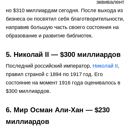
эквивалент
но $310 миллиардам сегодня. После выхода из
бизнеса он посвятил себя благотворительности,
направив большую часть своего состояния на
образование и развитие библиотек.
5. Николай II — $300 миллиардов
Последний российский император,
Николай II
,
правил страной с 1894 по 1917 год. Его
состояние на момент 1916 года оценивалось в
$300 миллиардов.
6. Мир Осман Али-Хан — $230
миллиардов