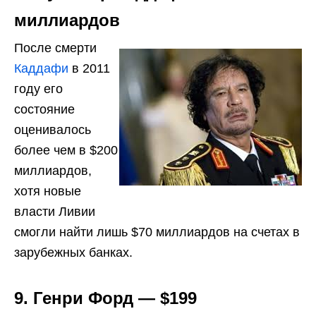
миллиардов
После смерти
Каддафи
в 2011
году его
состояние
оценивалось
более чем в $200
миллиардов,
хотя новые
власти Ливии
смогли найти лишь $70 миллиардов на счетах в
зарубежных банках.
9. Генри Форд — $199