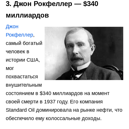
3. Джон Рокфеллер — $340
миллиардов
Джон
Рокфеллер
,
самый богатый
человек в
истории США,
мог
похвастаться
внушительным
состоянием в $340 миллиардов на момент
своей смерти в 1937 году. Его компания
Standard Oil доминировала на рынке нефти, что
обеспечило ему колоссальные доходы.