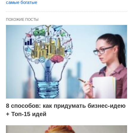
самые богатые
ПОХОЖИЕ ПОСТЫ
8 способов: как придумать бизнес-идею
+ Топ-15 идей