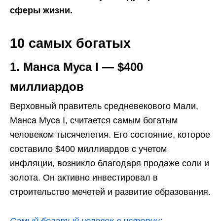
сферы жизни.
10 самых богатых
1. Манса Муса I — $400
миллиардов
Верховный правитель средневекового Мали,
Манса Муса I, считается самым богатым
человеком тысячелетия. Его состояние, которое
составило $400 миллиардов с учетом
инфляции, возникло благодаря продаже соли и
золота. Он активно инвестировал в
строительство мечетей и развитие образования.
Самый богатый человек в истории: