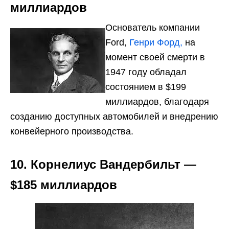
миллиардов
Основатель компании
Ford,
Генри Форд,
на
момент своей смерти в
1947 году обладал
состоянием в $199
миллиардов, благодаря
созданию доступных автомобилей и внедрению
конвейерного производства.
10. Корнелиус Вандербильт —
$185 миллиардов