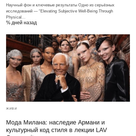
Научный фон и ключевые результаты Одно из серьёзных
исследований — “Elevating Subjective Well‑Being Through
Physical…
% дней назад
ЖИВИ
Мода Милана: наследие Армани и
культурный код стиля в лекции LAV