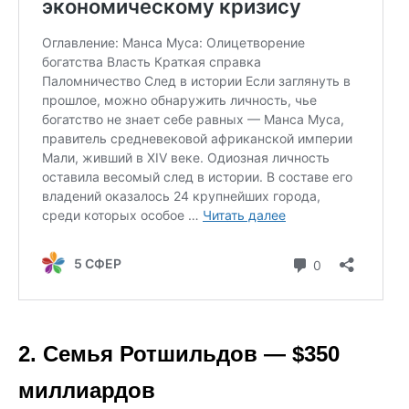
2. Семья Ротшильдов — $350
миллиардов