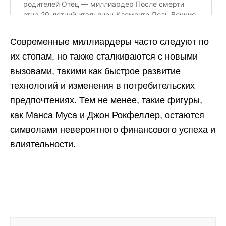
Современные миллиардеры часто следуют по
их стопам, но также сталкиваются с новыми
вызовами, такими как быстрое развитие
технологий и изменения в потребительских
предпочтениях. Тем не менее, такие фигуры,
как Манса Муса и Джон Рокфеллер, остаются
символами невероятного финансового успеха и
влиятельности.