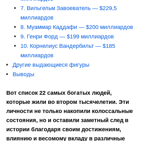
7. Вильгельм Завоеватель — $229,5
миллиардов
8. Муаммар Каддафи — $200 миллиардов
9. Генри Форд — $199 миллиардов
10. Корнелиус Вандербильт — $185
миллиардов
Другие выдающиеся фигуры
Выводы
Вот список 22 самых богатых людей,
которые жили во втором тысячелетии. Эти
личности не только накопили колоссальные
состояния, но и оставили заметный след в
истории благодаря своим достижениям,
влиянию и весомому вкладу в различные