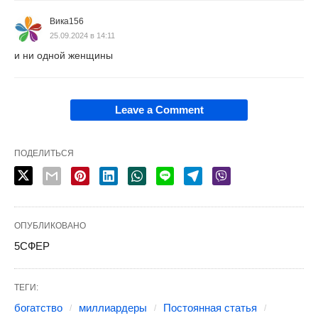
Вика156
25.09.2024 в 14:11
и ни одной женщины
Leave a Comment
ПОДЕЛИТЬСЯ
ОПУБЛИКОВАНО
5СФЕР
ТЕГИ:
богатство
миллиардеры
Постоянная статья