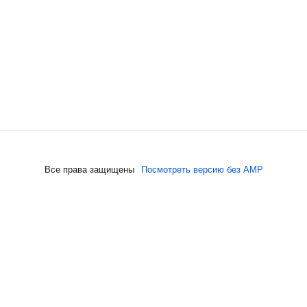
Все права защищены
Посмотреть версию без AMP