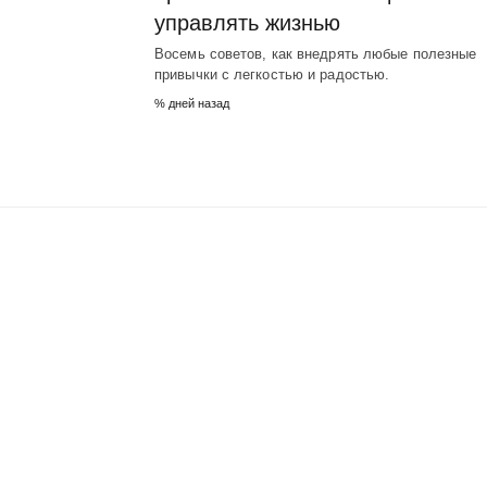
управлять жизнью
Восемь советов, как внедрять любые полезные
привычки с легкостью и радостью.
% дней назад