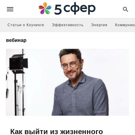
Статьи о Коучинге
Эффективность
Энергия
Коммуник
вебинар
Как выйти из жизненного