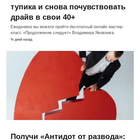
тупика и снова почувствовать
драйв в свои 40+
Ежедневно вы можете пройти бесплатный онлайн мастер-
класс «Продолжение следует» Владимира Яковлева
% дней назад
Получи «Антидот от развода»: