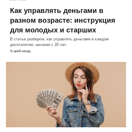
Как управлять деньгами в
разном возрасте: инструкция
для молодых и старших
В статье разберем, как управлять деньгами в каждом
десятилетии, начиная с 20 лет.
% дней назад