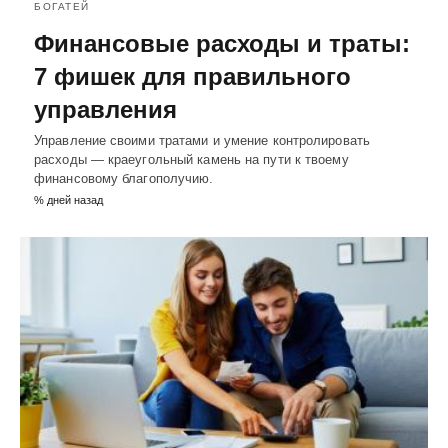
БОГАТЕЙ
Финансовые расходы и траты:
7 фишек для правильного
управления
Управление своими тратами и умение контролировать
расходы — краеугольный камень на пути к твоему
финансовому благополучию.
% дней назад