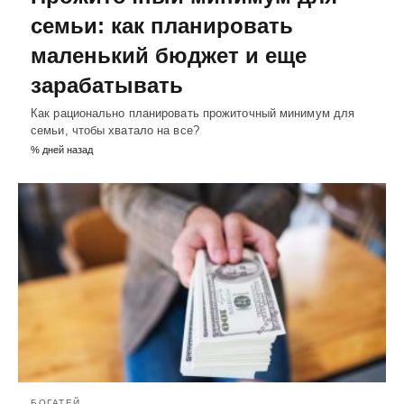
семьи: как планировать
маленький бюджет и еще
зарабатывать
Как рационально планировать прожиточный минимум для
семьи, чтобы хватало на все?
% дней назад
БОГАТЕЙ